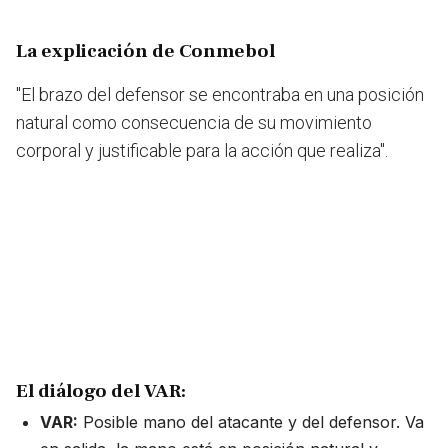
La explicación de Conmebol
"El brazo del defensor se encontraba en una posición
natural como consecuencia de su movimiento
corporal y justificable para la acción que realiza".
El diálogo del VAR:
VAR:
Posible mano del atacante y del defensor. Va