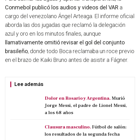
Conmebol publicó los audios y videos del VAR
a
cargo del venezolano Ángel Arteaga. El informe oficial
aborda las dos jugadas que reclamó la delegación
azul y oro en los minutos finales, aunque
llamativamente omitió revisar el gol del conjunto
brasileño
, donde todo Boca reclamaba un roce previo
en el brazo de Kaiki Bruno antes de asistir a Fágner.
Lee además
Dolor en Rosario y Argentina.
Murió
Jorge Messi, el padre de Lionel Messi,
a los 68 años
Clausura masculino.
Fútbol de salón:
los resultados de la segunda fecha