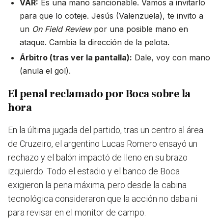
VAR:
Es una mano sancionable. Vamos a invitarlo
para que lo coteje. Jesús (Valenzuela), te invito a
un
On Field Review
por una posible mano en
ataque. Cambia la dirección de la pelota.
Árbitro (tras ver la pantalla):
Dale, voy con mano
(anula el gol).
El penal reclamado por Boca sobre la
hora
En la última jugada del partido, tras un centro al área
de Cruzeiro, el argentino Lucas Romero ensayó un
rechazo y el balón impactó de lleno en su brazo
izquierdo. Todo el estadio y el banco de Boca
exigieron la pena máxima, pero desde la cabina
tecnológica consideraron que la acción no daba ni
para revisar en el monitor de campo.