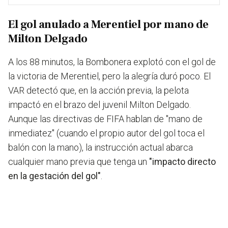
El gol anulado a Merentiel por mano de
Milton Delgado
A los 88 minutos, la Bombonera explotó con el gol de
la victoria de Merentiel, pero la alegría duró poco. El
VAR detectó que, en la acción previa, la pelota
impactó en el brazo del juvenil Milton Delgado.
Aunque las directivas de FIFA hablan de "mano de
inmediatez" (cuando el propio autor del gol toca el
balón con la mano), la instrucción actual abarca
cualquier mano previa que tenga un
"impacto directo
en la gestación del gol"
.