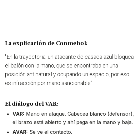
La explicación de Conmebol:
"En la trayectoria, un atacante de casaca azul bloquea
el balón con la mano, que se encontraba en una
posición antinatural y ocupando un espacio, por eso
es infracción por mano sancionable".
El diálogo del VAR:
VAR:
Mano en ataque. Cabecea blanco (defensor),
el brazo está abierto y ahí pega en la mano y baja.
AVAR:
Se ve el contacto.