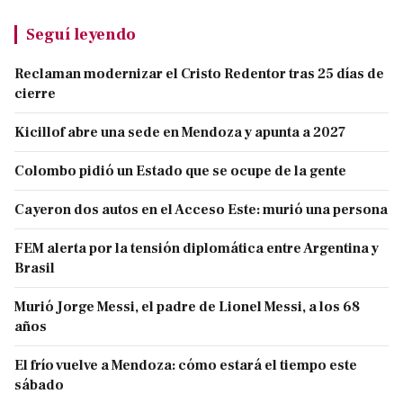
Seguí leyendo
Reclaman modernizar el Cristo Redentor tras 25 días de
cierre
Kicillof abre una sede en Mendoza y apunta a 2027
Colombo pidió un Estado que se ocupe de la gente
Cayeron dos autos en el Acceso Este: murió una persona
FEM alerta por la tensión diplomática entre Argentina y
Brasil
Murió Jorge Messi, el padre de Lionel Messi, a los 68
años
El frío vuelve a Mendoza: cómo estará el tiempo este
sábado