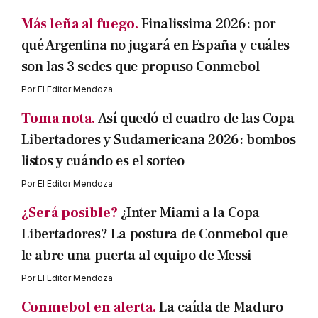
Más leña al fuego.
Finalissima 2026: por
qué Argentina no jugará en España y cuáles
son las 3 sedes que propuso Conmebol
Por
El Editor Mendoza
Toma nota.
Así quedó el cuadro de las Copa
Libertadores y Sudamericana 2026: bombos
listos y cuándo es el sorteo
Por
El Editor Mendoza
¿Será posible?
¿Inter Miami a la Copa
Libertadores? La postura de Conmebol que
le abre una puerta al equipo de Messi
Por
El Editor Mendoza
Conmebol en alerta.
La caída de Maduro