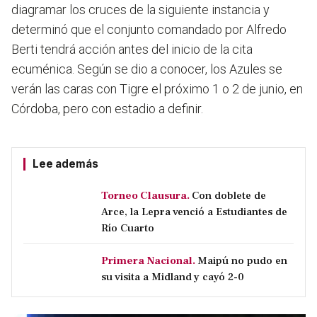
diagramar los cruces de la siguiente instancia y
determinó que el conjunto comandado por Alfredo
Berti tendrá acción antes del inicio de la cita
ecuménica. Según se dio a conocer, los Azules se
verán las caras con Tigre el próximo 1 o 2 de junio, en
Córdoba, pero con estadio a definir.
Lee además
Torneo Clausura.
Con doblete de
Arce, la Lepra venció a Estudiantes de
Río Cuarto
Primera Nacional.
Maipú no pudo en
su visita a Midland y cayó 2-0