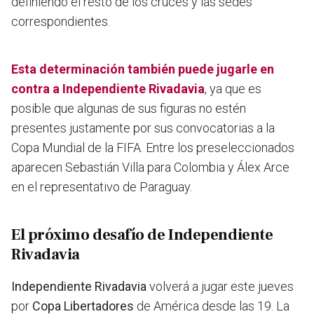
definiendo el resto de los cruces y las sedes
correspondientes.
Esta determinación también puede jugarle en
contra a Independiente Rivadavia
, ya que es
posible que algunas de sus figuras no estén
presentes justamente por sus convocatorias a la
Copa Mundial de la FIFA. Entre los preseleccionados
aparecen Sebastián Villa para Colombia y Álex Arce
en el representativo de Paraguay.
El próximo desafío de Independiente
Rivadavia
Independiente Rivadavia
volverá a jugar este jueves
por
Copa Libertadores
de América desde las 19. La