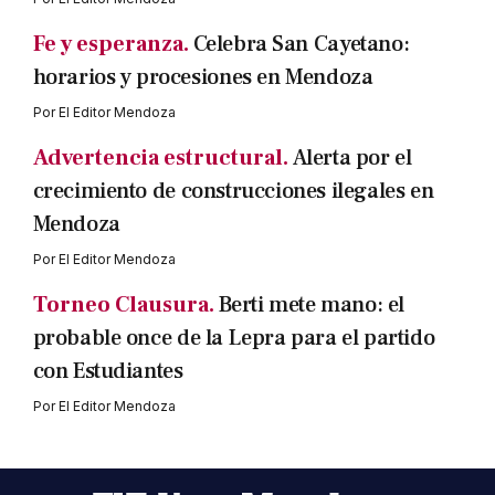
Fe y esperanza.
Celebra San Cayetano:
horarios y procesiones en Mendoza
Por
El Editor Mendoza
Advertencia estructural.
Alerta por el
crecimiento de construcciones ilegales en
Mendoza
Por
El Editor Mendoza
Torneo Clausura.
Berti mete mano: el
probable once de la Lepra para el partido
con Estudiantes
Por
El Editor Mendoza