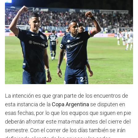
La intención es que gran parte de los encuentros de
esta instancia de la
Copa Argentina
se disputen en
esas fechas, por lo que los equipos que siguen en pie
deberán afrontar este mata-mata antes del cierre del
semestre. Con el correr de los días también se irán