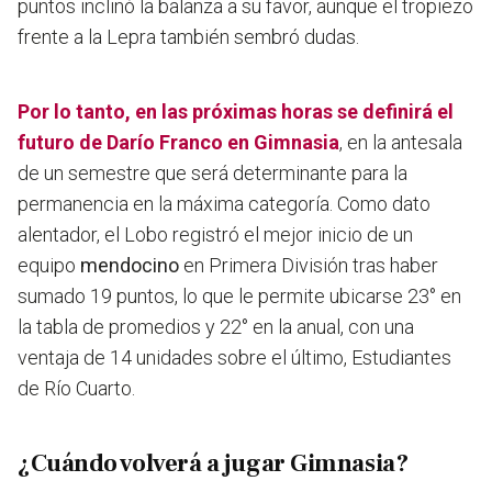
puntos inclinó la balanza a su favor, aunque el tropiezo
frente a la Lepra también sembró dudas.
Por lo tanto, en las próximas horas se definirá el
futuro de Darío Franco en Gimnasia
, en la antesala
de un semestre que será determinante para la
permanencia en la máxima categoría. Como dato
alentador, el Lobo registró el mejor inicio de un
equipo
mendocino
en Primera División tras haber
sumado 19 puntos, lo que le permite ubicarse 23° en
la tabla de promedios y 22° en la anual, con una
ventaja de 14 unidades sobre el último, Estudiantes
de Río Cuarto.
¿Cuándo volverá a jugar Gimnasia?