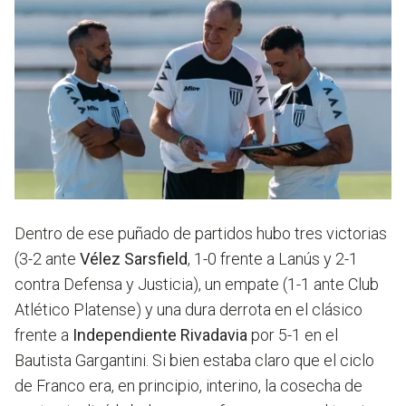
Dentro de ese puñado de partidos hubo tres victorias
(3-2 ante
Vélez Sarsfield
, 1-0 frente a Lanús y 2-1
contra Defensa y Justicia), un empate (1-1 ante Club
Atlético Platense) y una dura derrota en el clásico
frente a
Independiente Rivadavia
por 5-1 en el
Bautista Gargantini. Si bien estaba claro que el ciclo
de Franco era, en principio, interino, la cosecha de