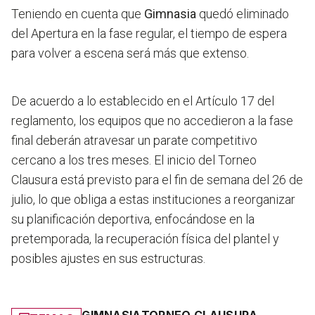
Teniendo en cuenta que
Gimnasia
quedó eliminado
del Apertura en la fase regular, el tiempo de espera
para volver a escena será más que extenso.
De acuerdo a lo establecido en el Artículo 17 del
reglamento, los equipos que no accedieron a la fase
final deberán atravesar un parate competitivo
cercano a los tres meses. El inicio del Torneo
Clausura está previsto para el fin de semana del 26 de
julio, lo que obliga a estas instituciones a reorganizar
su planificación deportiva, enfocándose en la
pretemporada, la recuperación física del plantel y
posibles ajustes en sus estructuras.
GIMNASIA
TORNEO CLAUSURA