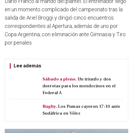
Darío Franco al mando del plantel. El entrenador llegó
en un momento complicado del campeonato tras la
salida de Ariel Broggi y dirigió cinco encuentros
correspondientes al Apertura, además de uno por
Copa Argentina, con eliminación ante Gimnasia y Tiro
por penales.
Lee además
Sábado a pleno.
Un triunfo y dos
derrotas para los mendocinos en el
Federal A
Rugby.
Los Pumas cayeron 17-10 ante
Sudáfrica en Vélez