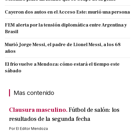
Cayeron dos autos en el Acceso Este: murió una persona
FEM alerta por la tensión diplomática entre Argentina y
Brasil
Murió Jorge Messi, el padre de Lionel Messi, a los 68
años
El frío vuelve a Mendoza: cómo estará el tiempo este
sábado
Mas contenido
Clausura masculino.
Fútbol de salón: los
resultados de la segunda fecha
Por
El Editor Mendoza