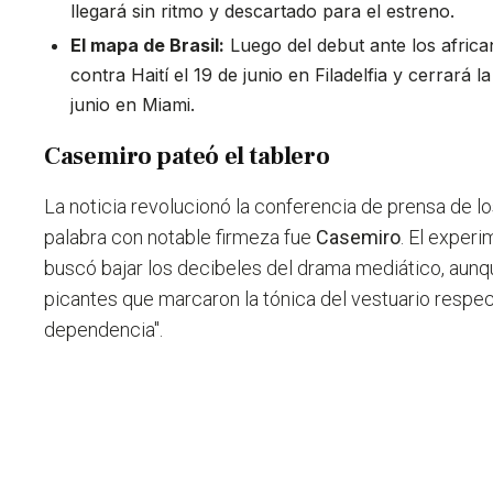
llegará sin ritmo y descartado para el estreno.
El mapa de Brasil:
Luego del debut ante los africa
contra Haití el 19 de junio en Filadelfia y cerrará 
junio en Miami.
Casemiro pateó el tablero
La noticia revolucionó la conferencia de prensa de lo
palabra con notable firmeza fue
Casemiro
. El expe
buscó bajar los decibeles del drama mediático, aunq
picantes que marcaron la tónica del vestuario respec
dependencia".