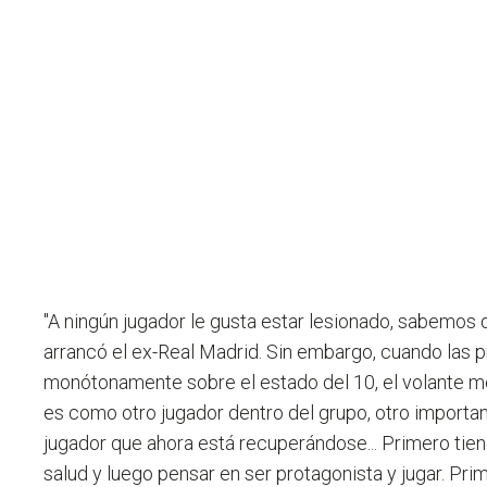
"A ningún jugador le gusta estar lesionado, sabemos
arrancó el ex-Real Madrid. Sin embargo, cuando las p
monótonamente sobre el estado del 10, el volante mo
es como otro jugador dentro del grupo, otro importan
jugador que ahora está recuperándose... Primero tien
salud y luego pensar en ser protagonista y jugar. Pri