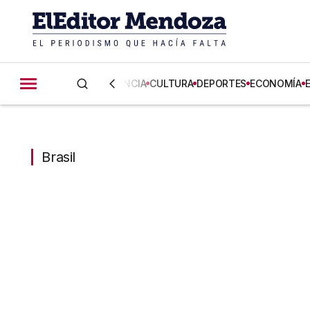
CIENCIA
CULTURA
DEPORTES
ECONOMÍA
Brasil
Brasil