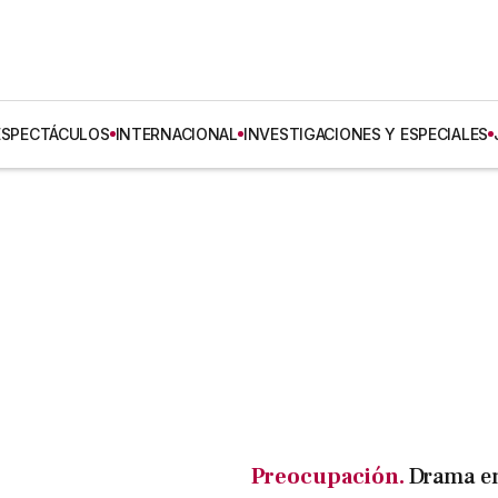
ESPECTÁCULOS
INTERNACIONAL
INVESTIGACIONES Y ESPECIALES
Preocupación.
Drama en