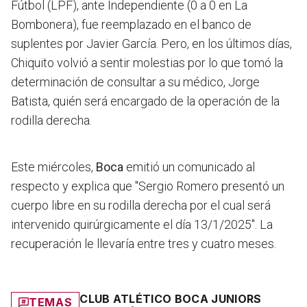
Fútbol (LPF), ante Independiente (0 a 0 en La
Bombonera), fue reemplazado en el banco de
suplentes por Javier García. Pero, en los últimos días,
Chiquito volvió a sentir molestias por lo que tomó la
determinación de consultar a su médico, Jorge
Batista, quién será encargado de la operación de la
rodilla derecha.
Este miércoles,
Boca
emitió un comunicado al
respecto y explica que "Sergio Romero presentó un
cuerpo libre en su rodilla derecha por el cual será
intervenido quirúrgicamente el día 13/1/2025". La
recuperación le llevaría entre tres y cuatro meses.
CLUB ATLÉTICO BOCA JUNIORS
TEMAS