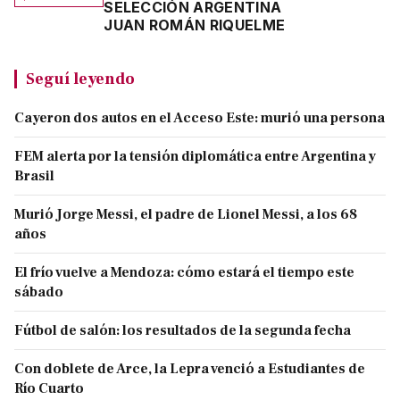
SELECCIÓN ARGENTINA
JUAN ROMÁN RIQUELME
Seguí leyendo
Cayeron dos autos en el Acceso Este: murió una persona
FEM alerta por la tensión diplomática entre Argentina y
Brasil
Murió Jorge Messi, el padre de Lionel Messi, a los 68
años
El frío vuelve a Mendoza: cómo estará el tiempo este
sábado
Fútbol de salón: los resultados de la segunda fecha
Con doblete de Arce, la Lepra venció a Estudiantes de
Río Cuarto