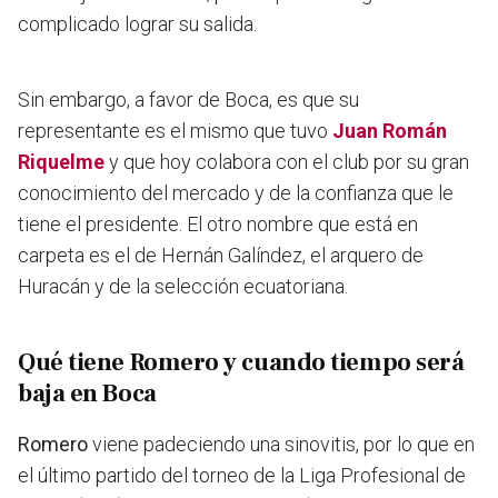
complicado lograr su salida.
Sin embargo, a favor de Boca, es que su
representante es el mismo que tuvo
Juan Román
Riquelme
y que hoy colabora con el club por su gran
conocimiento del mercado y de la confianza que le
tiene el presidente. El otro nombre que está en
carpeta es el de Hernán Galíndez, el arquero de
Huracán y de la selección ecuatoriana.
Qué tiene Romero y cuando tiempo será
baja en Boca
Romero
viene padeciendo una sinovitis, por lo que en
el último partido del torneo de la Liga Profesional de