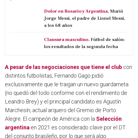
Dolor en Rosario y Argentina.
Murió
Jorge Messi, el padre de Lionel Messi,
a los 68 años
Clausura masculino.
Fútbol de salón:
los resultados de la segunda fecha
A pesar de las negociaciones que tiene el club
con
distintos futbolistas, Fernando Gago pidió
exclusivamente que le traigan un nuevo guardameta
(no quedó del todo conforme con el rendimiento de
Leandro Brey) y el principal candidato es Agustín
Marchesín, actual arquero del Gremio de Porto
Alegre. El campeón de América con la
Selección
argentina
en 2021 es considerado clave por el DT
del conjunto brasileño, por lo que será algo