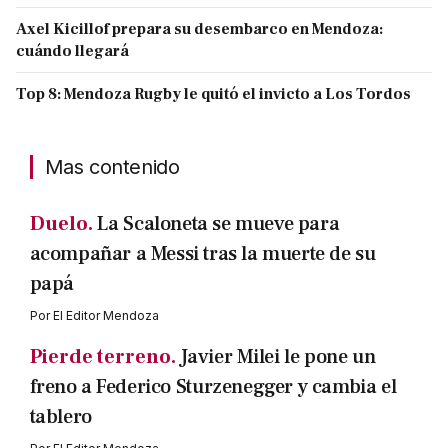
Axel Kicillof prepara su desembarco en Mendoza:
cuándo llegará
Top 8: Mendoza Rugby le quitó el invicto a Los Tordos
Mas contenido
Duelo.
La Scaloneta se mueve para
acompañar a Messi tras la muerte de su
papá
Por
El Editor Mendoza
Pierde terreno.
Javier Milei le pone un
freno a Federico Sturzenegger y cambia el
tablero