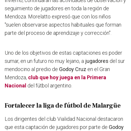
invierno, continuarán las actividades de observación y
seguimiento de jugadores en toda la región de
Mendoza
. Morelatto expresó que con los niños
"suelen observarse aspectos habituales que forman
parte del proceso de aprendizaje y corrección".
Uno de los objetivos de estas captaciones es poder
sumar, en un futuro no muy lejano, a
jugadores
del sur
mendocino al predio de
Godoy Cruz
en el Gran
Mendoza,
club que hoy juega en la Primera
Nacional
del fútbol argentino.
Fortalecer la liga de fútbol de Malargüe
Los dirigentes del club Vialidad Nacional destacaron
que esta captación de jugadores por parte de
Godoy