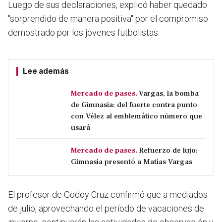
Luego de sus declaraciones, explicó haber quedado
"sorprendido de manera positiva" por el compromiso
demostrado por los jóvenes futbolistas.
Lee además
Mercado de pases.
Vargas, la bomba
de Gimnasia: del fuerte contra punto
con Vélez al emblemático número que
usará
Mercado de pases.
Refuerzo de lujo:
Gimnasia presentó a Matías Vargas
El profesor de Godoy Cruz confirmó que a mediados
de julio, aprovechando el período de vacaciones de