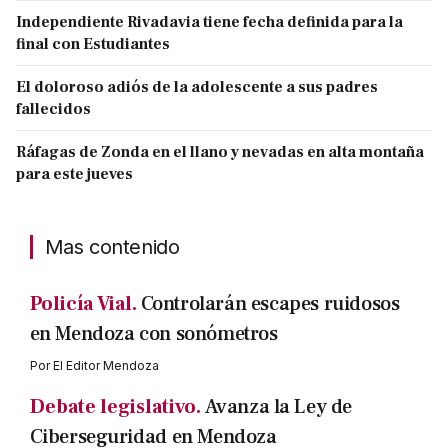
Independiente Rivadavia tiene fecha definida para la
final con Estudiantes
El doloroso adiós de la adolescente a sus padres
fallecidos
Ráfagas de Zonda en el llano y nevadas en alta montaña
para este jueves
Mas contenido
Policía Vial.
Controlarán escapes ruidosos
en Mendoza con sonómetros
Por
El Editor Mendoza
Debate legislativo.
Avanza la Ley de
Ciberseguridad en Mendoza