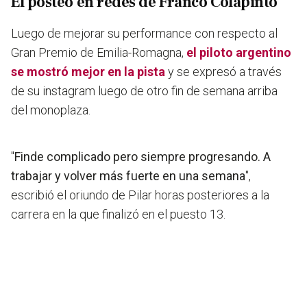
El posteo en redes de Franco Colapinto
Luego de mejorar su performance con respecto al
Gran Premio de Emilia-Romagna,
el piloto argentino
se mostró mejor en la pista
y se expresó a través
de su instagram luego de otro fin de semana arriba
del monoplaza.
"
Finde complicado pero siempre progresando. A
trabajar y volver más fuerte en una semana
",
escribió el oriundo de Pilar horas posteriores a la
carrera en la que finalizó en el puesto 13.