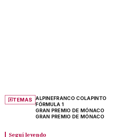
ALPINE
FRANCO COLAPINTO
TEMAS
FÓRMULA 1
GRAN PREMIO DE MÓNACO
GRAN PREMIO DE MÓNACO
Seguí leyendo