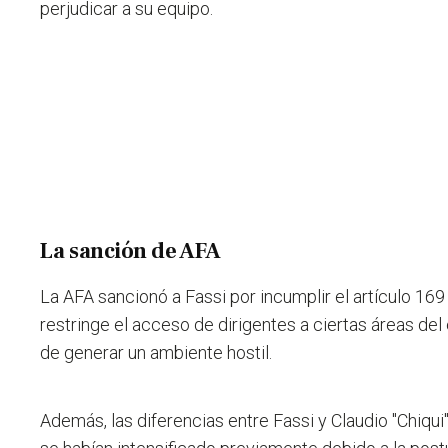
perjudicar a su equipo.
La sanción de AFA
La AFA sancionó a Fassi por incumplir el artículo 16
restringe el acceso de dirigentes a ciertas áreas del 
de generar un ambiente hostil.
Además, las diferencias entre Fassi y Claudio "Chiqui"