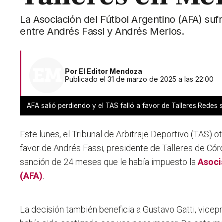
La Asociación del Fútbol Argentino (AFA) suf
entre Andrés Fassi y Andrés Merlos.
Por
El Editor Mendoza
Publicado el 31 de marzo de 2025 a las 22:00
AFA salió perdiendo y el TAS falló a favor de Talleres.Redes 
Este lunes, el Tribunal de Arbitraje Deportivo (TAS) 
favor de Andrés Fassi, presidente de Talleres de Cór
sanción de 24 meses que le había impuesto la
Asoci
(AFA)
.
La decisión también beneficia a Gustavo Gatti, vicepr