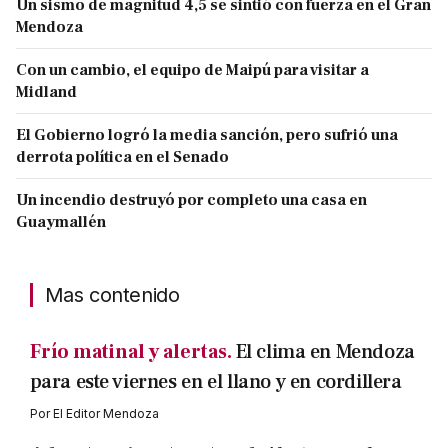
Un sismo de magnitud 4,5 se sintió con fuerza en el Gran
Mendoza
Con un cambio, el equipo de Maipú para visitar a
Midland
El Gobierno logró la media sanción, pero sufrió una
derrota política en el Senado
Un incendio destruyó por completo una casa en
Guaymallén
Mas contenido
Frío matinal y alertas.
El clima en Mendoza
para este viernes en el llano y en cordillera
Por
El Editor Mendoza