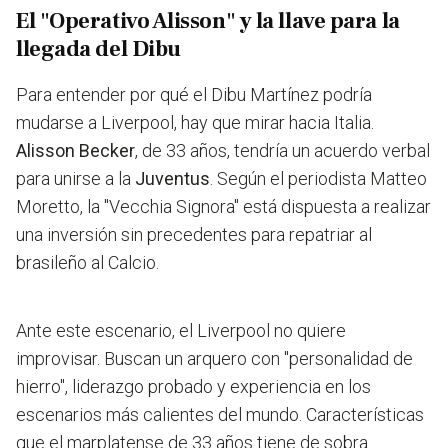
El "Operativo Alisson" y la llave para la
llegada del Dibu
Para entender por qué el Dibu Martínez podría
mudarse a Liverpool, hay que mirar hacia Italia.
Alisson Becker
, de 33 años, tendría un acuerdo verbal
para unirse a la
Juventus
. Según el periodista Matteo
Moretto, la "Vecchia Signora" está dispuesta a realizar
una inversión sin precedentes para repatriar al
brasileño al Calcio.
Ante este escenario, el Liverpool no quiere
improvisar. Buscan un arquero con "personalidad de
hierro", liderazgo probado y experiencia en los
escenarios más calientes del mundo. Características
que el marplatense de 33 años tiene de sobra.