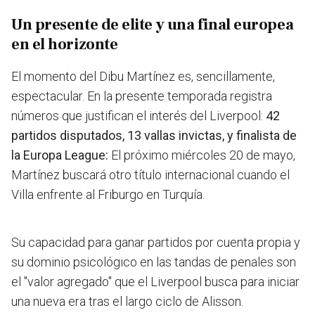
Un presente de elite y una final europea
en el horizonte
El momento del Dibu Martínez es, sencillamente,
espectacular. En la presente temporada registra
números que justifican el interés del Liverpool:
42
partidos disputados,
13 vallas invictas, y fi
nalista de
la Europa League:
El próximo miércoles 20 de mayo,
Martínez buscará otro título internacional cuando el
Villa enfrente al Friburgo en Turquía.
Su capacidad para ganar partidos por cuenta propia y
su dominio psicológico en las tandas de penales son
el "valor agregado" que el Liverpool busca para iniciar
una nueva era tras el largo ciclo de Alisson.