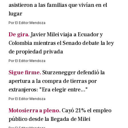
asistieron a las familias que vivían en el
lugar
Por
El Editor Mendoza
De gira.
Javier Milei viaja a Ecuador y
Colombia mientras el Senado debate la ley
de propiedad privada
Por
El Editor Mendoza
Sigue firme.
Sturzenegger defendió la
apertura a la compra de tierras por
extranjeros: "Era elegir entre..."
Por
El Editor Mendoza
Motosierra a pleno.
Cayó 21% el empleo
público desde la llegada de Milei