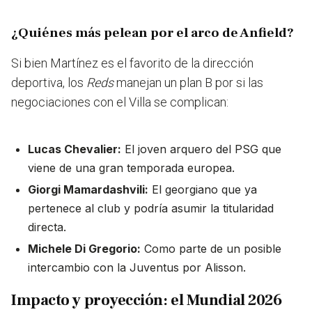
¿Quiénes más pelean por el arco de Anfield?
Si bien Martínez es el favorito de la dirección
deportiva, los
Reds
manejan un plan B por si las
negociaciones con el Villa se complican:
Lucas Chevalier:
El joven arquero del PSG que
viene de una gran temporada europea.
Giorgi Mamardashvili:
El georgiano que ya
pertenece al club y podría asumir la titularidad
directa.
Michele Di Gregorio:
Como parte de un posible
intercambio con la Juventus por Alisson.
Impacto y proyección: el Mundial 2026