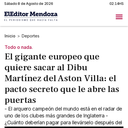
Sábado 8 de Agosto de 2026
02:14HS
Inicio
>
Deportes
Todo o nada.
El gigante europeo que
quiere sacar al Dibu
Martínez del Aston Villa: el
pacto secreto que le abre las
puertas
- El arquero campeón del mundo está en el radar de
uno de los clubes más grandes de Inglaterra -
¿Cuánto deberían pagar para llevárselo después del