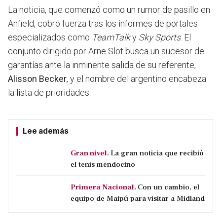
La noticia, que comenzó como un rumor de pasillo en
Anfield, cobró fuerza tras los informes de portales
especializados como
TeamTalk
y
Sky Sports
. El
conjunto dirigido por Arne Slot busca un sucesor de
garantías ante la inminente salida de su referente,
Alisson Becker
, y el nombre del argentino encabeza
la lista de prioridades.
Lee además
Gran nivel.
La gran noticia que recibió
el tenis mendocino
Primera Nacional.
Con un cambio, el
equipo de Maipú para visitar a Midland