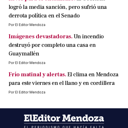
logró la media sanción, pero sufrió una
derrota política en el Senado
Por
El Editor Mendoza
Imágenes devastadoras.
Un incendio
destruyó por completo una casa en
Guaymallén
Por
El Editor Mendoza
Frío matinal y alertas.
El clima en Mendoza
para este viernes en el llano y en cordillera
Por
El Editor Mendoza