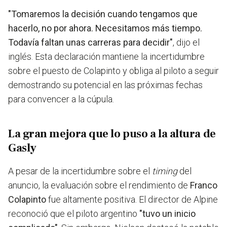
"Tomaremos la decisión cuando tengamos que
hacerlo, no por ahora. Necesitamos más tiempo.
Todavía faltan unas carreras para decidir"
, dijo el
inglés. Esta declaración mantiene la incertidumbre
sobre el puesto de Colapinto y obliga al piloto a seguir
demostrando su potencial en las próximas fechas
para convencer a la cúpula.
La gran mejora que lo puso a la altura de
Gasly
A pesar de la incertidumbre sobre el
timing
del
anuncio, la evaluación sobre el rendimiento de
Franco
Colapinto
fue altamente positiva. El director de Alpine
reconoció que el piloto argentino
"tuvo un inicio