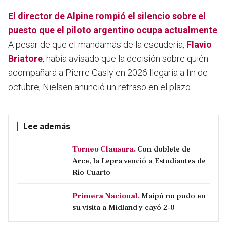
El director de Alpine rompió el silencio sobre el
puesto que el piloto argentino ocupa actualmente
.
A pesar de que el mandamás de la escudería,
Flavio
Briatore
, había avisado que la decisión sobre quién
acompañará a Pierre Gasly en 2026 llegaría a fin de
octubre, Nielsen anunció un retraso en el plazo.
Lee además
Torneo Clausura.
Con doblete de
Arce, la Lepra venció a Estudiantes de
Río Cuarto
Primera Nacional.
Maipú no pudo en
su visita a Midland y cayó 2-0