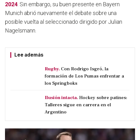
2024
. Sin embargo, su buen presente en Bayern
Munich abrió nuevamente el debate sobre una
posible vuelta al seleccionado dirigido por Julian
Nagelsmann.
Lee además
Rugby.
Con Rodrigo Isgró, la
formación de Los Pumas enfrentar a
los Springboks
Ilusión intacta.
Hockey sobre patines:
Talleres sigue en carrera en el
Argentino