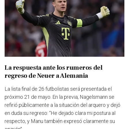
La respuesta ante los rumeros del
regreso de Neuer a Alemania
La lista final de 26 futbolistas será presentada el
próximo 21 de mayo. En la previa, Nagelsmann se
refirió públicamente a la situación del arquero y dejó
en duda su regreso: “
He dejado clara mi postura al
respecto, y Manu también expresó claramente su