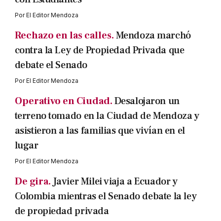
Por
El Editor Mendoza
Rechazo en las calles.
Mendoza marchó
contra la Ley de Propiedad Privada que
debate el Senado
Por
El Editor Mendoza
Operativo en Ciudad.
Desalojaron un
terreno tomado en la Ciudad de Mendoza y
asistieron a las familias que vivían en el
lugar
Por
El Editor Mendoza
De gira.
Javier Milei viaja a Ecuador y
Colombia mientras el Senado debate la ley
de propiedad privada