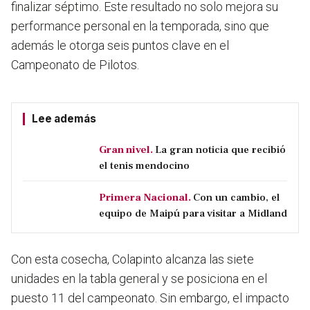
finalizar séptimo. Este resultado no solo mejora su
performance personal en la temporada, sino que
además le otorga seis puntos clave en el
Campeonato de Pilotos.
Lee además
Gran nivel.
La gran noticia que recibió
el tenis mendocino
Primera Nacional.
Con un cambio, el
equipo de Maipú para visitar a Midland
Con esta cosecha, Colapinto alcanza las siete
unidades en la tabla general y se posiciona en el
puesto 11 del campeonato. Sin embargo, el impacto