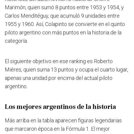
Marimón, quien sumó 8 puntos entre 1953 y 1954, y
Carlos Menditéguy, que acumuló 9 unidades entre
1955 y 1960. Así, Colapinto se convierte en el quinto
piloto argentino con más puntos en la historia de la
categoría.
El siguiente objetivo en ese ranking es Roberto
Miéres, quien suma 13 puntos y ocupa el cuarto lugar,
apenas una unidad por encima del actual piloto
argentino.
Los mejores argentinos de la historia
Más arriba en la tabla aparecen figuras legendarias
que marcaron época en la Fórmula 1. El mejor