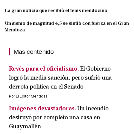
La gran noticia que recibió el tenis mendocino
Un sismo de magnitud 4,5 se sintió con fuerza en el Gran
Mendoza
Mas contenido
Revés para el oficialismo.
El Gobierno
logró la media sanción, pero sufrió una
derrota política en el Senado
Por
El Editor Mendoza
Imágenes devastadoras.
Un incendio
destruyó por completo una casa en
Guaymallén