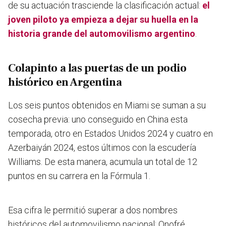
de su actuación trasciende la clasificación actual:
el
joven piloto ya empieza a dejar su huella en la
historia grande del automovilismo argentino
.
Colapinto a las puertas de un podio
histórico en Argentina
Los seis puntos obtenidos en Miami se suman a su
cosecha previa: uno conseguido en China esta
temporada, otro en Estados Unidos 2024 y cuatro en
Azerbaiyán 2024, estos últimos con la escudería
Williams. De esta manera, acumula un total de 12
puntos en su carrera en la Fórmula 1.
Esa cifra le permitió superar a dos nombres
históricos del automovilismo nacional: Onofré