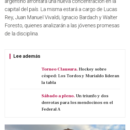
argentino afrontará una nueva concentración en la
capital del país. La misma estará a cargo de Lucas
Rey, Juan Manuel Vivaldi, Ignacio Bardach y Walter
Foresto, quienes analizarán a las jóvenes promesas
de la disciplina.
Lee además
Torneo Clausura.
Hockey sobre
césped: Los Tordos y Murialdo lideran
la tabla
Sábado a pleno.
Un triunfo y dos
derrotas para los mendocinos en el
Federal A