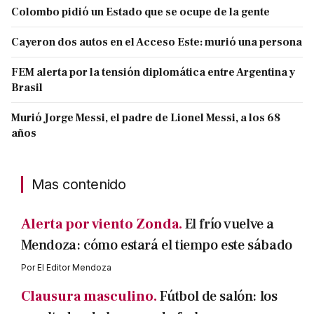
Colombo pidió un Estado que se ocupe de la gente
Cayeron dos autos en el Acceso Este: murió una persona
FEM alerta por la tensión diplomática entre Argentina y
Brasil
Murió Jorge Messi, el padre de Lionel Messi, a los 68
años
Mas contenido
Alerta por viento Zonda.
El frío vuelve a
Mendoza: cómo estará el tiempo este sábado
Por
El Editor Mendoza
Clausura masculino.
Fútbol de salón: los