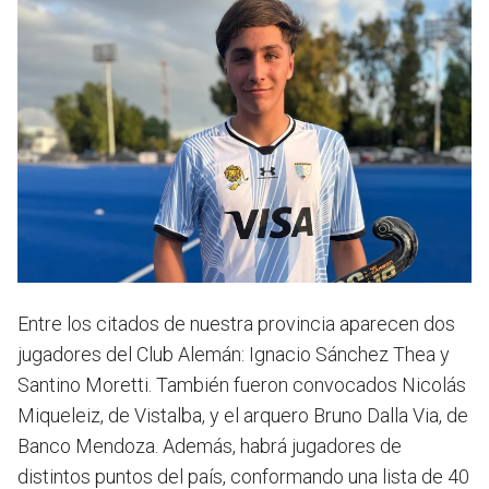
Entre los citados de nuestra provincia aparecen dos
jugadores del Club Alemán: Ignacio Sánchez Thea y
Santino Moretti. También fueron convocados Nicolás
Miqueleiz, de Vistalba, y el arquero Bruno Dalla Via, de
Banco Mendoza. Además, habrá jugadores de
distintos puntos del país, conformando una lista de 40