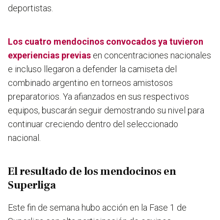
deportistas.
Los cuatro mendocinos convocados ya tuvieron
experiencias previas
en concentraciones nacionales
e incluso llegaron a defender la camiseta del
combinado argentino en torneos amistosos
preparatorios. Ya afianzados en sus respectivos
equipos, buscarán seguir demostrando su nivel para
continuar creciendo dentro del seleccionado
nacional.
El resultado de los mendocinos en
Superliga
Este fin de semana hubo acción en la Fase 1 de