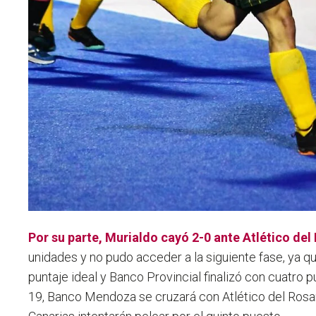
Por su parte, Murialdo cayó 2-0 ante Atlético del
unidades y no pudo acceder a la siguiente fase, ya q
puntaje ideal y Banco Provincial finalizó con cuatro p
19, Banco Mendoza se cruzará con Atlético del Rosar