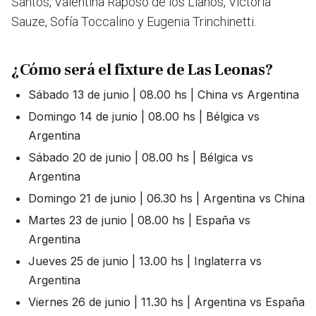
Santos, Valentina Raposo de los Llanos, Victoria
Sauze, Sofía Toccalino y Eugenia Trinchinetti.
¿Cómo será el fixture de Las Leonas?
Sábado 13 de junio | 08.00 hs | China vs Argentina
Domingo 14 de junio | 08.00 hs | Bélgica vs
Argentina
Sábado 20 de junio | 08.00 hs | Bélgica vs
Argentina
Domingo 21 de junio | 06.30 hs | Argentina vs China
Martes 23 de junio | 08.00 hs | España vs
Argentina
Jueves 25 de junio | 13.00 hs | Inglaterra vs
Argentina
Viernes 26 de junio | 11.30 hs | Argentina vs España