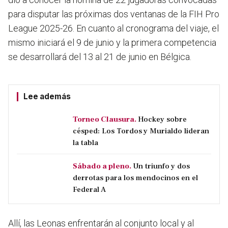
para disputar las próximas dos ventanas de la FIH Pro
League 2025-26. En cuanto al cronograma del viaje, el
mismo iniciará el 9 de junio y la primera competencia
se desarrollará del 13 al 21 de junio en Bélgica.
Lee además
Torneo Clausura.
Hockey sobre
césped: Los Tordos y Murialdo lideran
la tabla
Sábado a pleno.
Un triunfo y dos
derrotas para los mendocinos en el
Federal A
Allí, las Leonas enfrentarán al conjunto local y al