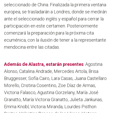
seleccionado de China. Finalizada la primera ventana
europea, se trasladarán a Londres, donde se medirán
ante el seleccionado inglés y español para cerrar la
participación en este certamen. Posteriormente
comenzará la preparación para la próxima cita
ecuménica, con la ilusión de tener a la representante
mendocina entre las citadas.
Además de Alastra, estarán presentes
: Agostina
Alonso, Catalina Andrade, Mercedes Artola, Brisa
Bruggesser, Sofía Cairo, Lara Casas, Juana Castellaro
Morello, Cristina Cosentino, Zoe Díaz de Armas,
Victoria Falasco, Agustina Gorzelany, María José
Granatto, María Victoria Granatto, Julieta Jankunas,
Emma Knobl, Victoria Miranda, Lourdes Pisthon