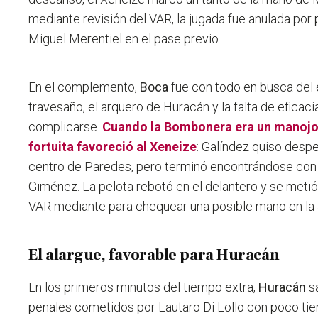
mediante revisión del VAR, la jugada fue anulada por
Miguel Merentiel en el pase previo.
En el complemento,
Boca
fue con todo en busca del 
travesaño, el arquero de Huracán y la falta de eficaci
complicarse.
Cuando la Bombonera era un manojo 
fortuita favoreció al Xeneize
: Galíndez quiso despe
centro de Paredes, pero terminó encontrándose con 
Giménez. La pelota rebotó en el delantero y se metió 
VAR mediante para chequear una posible mano en la 
El alargue, favorable para Huracán
En los primeros minutos del tiempo extra,
Huracán
s
penales cometidos por Lautaro Di Lollo con poco tie