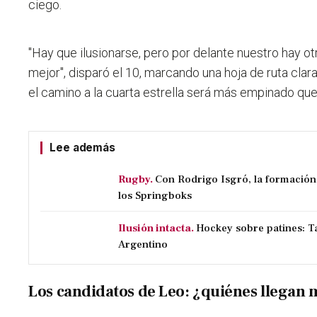
ciego.
"Hay que ilusionarse, pero por delante nuestro hay ot
mejor", disparó el 10, marcando una hoja de ruta clar
el camino a la cuarta estrella será más empinado que
Lee además
Rugby.
Con Rodrigo Isgró, la formación
los Springboks
Ilusión intacta.
Hockey sobre patines: Ta
Argentino
Los candidatos de Leo: ¿quiénes llegan