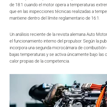
de 18:1 cuando el motor opera a temperaturas extre
que en las inspecciones técnicas realizadas a temp
mantiene dentro del límite reglamentario de 16:1.
Un análisis reciente de la revista alemana Auto Motor
el funcionamiento interno del propulsor. Según la publ
incorpora una segunda microcámara de combustión 
bajas temperaturas y se activa únicamente bajo las 
calor propias de la competencia.