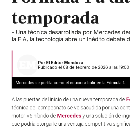
temporada
- Una técnica desarrollada por Mercedes des
la FIA, la tecnología abre un inédito debate 
Por
El Editor Mendoza
Publicado el 08 de febrero de 2026 a las 19:00
Mercedes se perfila como el equipo a batir en la Fórmula 1.
A las puertas del inicio de una nueva temporada de
F
técnica del campeonato se ve sacudida por una contro
motor V6 híbrido de
Mercedes
y una solución de inge
que podría otorgarle una ventaja competitiva significa