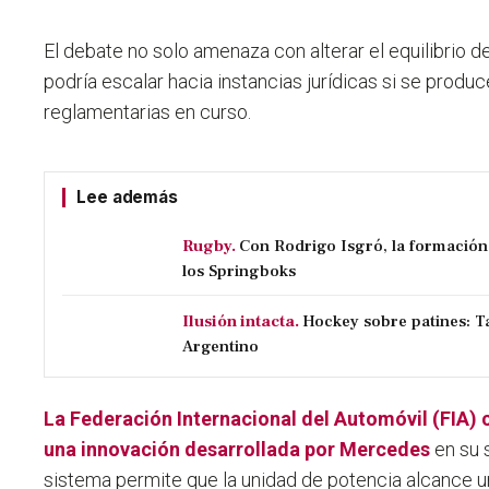
El debate no solo amenaza con alterar el equilibrio d
podría escalar hacia instancias jurídicas si se prod
reglamentarias en curso.
Lee además
Rugby.
Con Rodrigo Isgró, la formación
los Springboks
Ilusión intacta.
Hockey sobre patines: Ta
Argentino
La Federación Internacional del Automóvil (FIA) 
una innovación desarrollada por Mercedes
en su 
sistema permite que la unidad de potencia alcance 