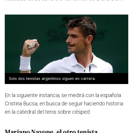
Solo dos tenistas argentinos siguen en carrera.
En la siguiente instancia, se medirá con la española
Cristina Bucsa, en busca de seguir haciendo historia
en la catedral del tenis sobre césped.
Mariano Navone, el otro tenista