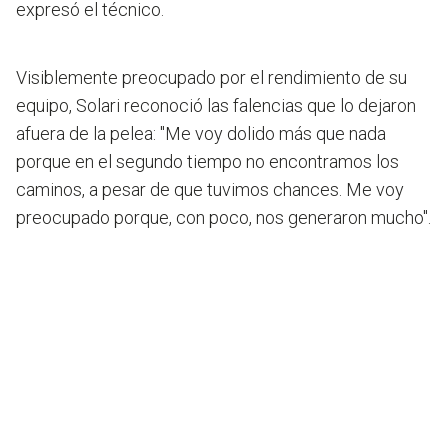
expresó el técnico.
Visiblemente preocupado por el rendimiento de su
equipo, Solari reconoció las falencias que lo dejaron
afuera de la pelea: "
Me voy dolido más que nada
porque en el segundo tiempo no encontramos los
caminos
, a pesar de que tuvimos chances. Me voy
preocupado porque, con poco, nos generaron mucho".