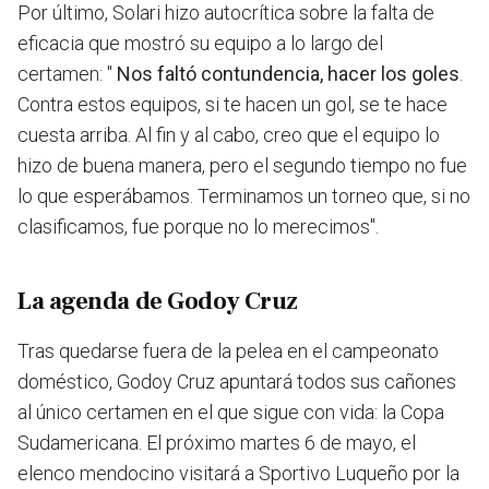
Por último, Solari hizo autocrítica sobre la falta de
eficacia que mostró su equipo a lo largo del
certamen: "
Nos faltó contundencia, hacer los goles
.
Contra estos equipos, si te hacen un gol, se te hace
cuesta arriba. Al fin y al cabo, creo que el equipo lo
hizo de buena manera, pero el segundo tiempo no fue
lo que esperábamos. Terminamos un torneo que, si no
clasificamos, fue porque no lo merecimos".
La agenda de Godoy Cruz
Tras quedarse fuera de la pelea en el campeonato
doméstico, Godoy Cruz apuntará todos sus cañones
al único certamen en el que sigue con vida: la Copa
Sudamericana.
El próximo martes 6 de mayo, el
elenco mendocino visitará a Sportivo Luqueño
por la