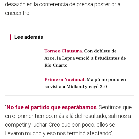
desazón en la conferencia de prensa posterior al
encuentro.
Lee además
Torneo Clausura.
Con doblete de
Arce, la Lepra venció a Estudiantes de
Río Cuarto
Primera Nacional.
Maipú no pudo en
su visita a Midland y cayó 2-0
"
No fue el partido que esperábamos
. Sentimos que
en el primer tiempo, más allá del resultado, salimos a
competir y luchar. Creo que con poco, ellos se
llevaron mucho y eso nos terminó afectando",