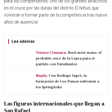
para los competidores. Uno de los grandes atractivos
es el cruce por las dunas del distrito El Nihuil, que
volverán a formar parte de la competencia tras nueve
años de ausencia.
Lee además
Torneo Clausura.
Berti mete mano: el
probable once de la Lepra para el
partido con Estudiantes
Rugby.
Con Rodrigo Isgró, la
formación de Los Pumas enfrentar a
los Springboks
Las figuras internacionales que llegan a
San Rafael