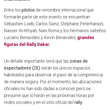
Entre los
pilotos
de renombre internacional que
formarán parte de este evento se encuentran
Sébastien Loeb, Carlos Sainz, Stéphane Peterhansel,
Nasser Al-Attiyah, Nani Roma y los hermanos salteños
Luciano Benavides y Kevin Benavides,
grandes
figuras del Rally Dakar.
Un detalle importante será que las
zonas de
espectadores (ZE)
serán los únicos espacios
habilitados para observar el paso de la competencia
de manera segura. Por el momento, las ubicaciones
oficiales no han sido dadas a conocer, pero se
presume que lo harán en las próximas horas por
redes sociales y en el sitio oficial del
rally
.