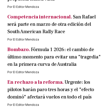
Por
El Editor Mendoza
Competencia internacional.
San Rafael
será parte en marzo de otra edición del
South American Rally Race
Por
El Editor Mendoza
Bombazo.
Fórmula 1 2026: el cambio de
último momento para evitar una "tragedia"
en la primera curva de Australia
Por
El Editor Mendoza
En rechazo a la reforma.
Urgente: los
pilotos harán paro tres horas y el "efecto
dominó" afectará vuelos en todo el país
Por
El Editor Mendoza