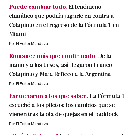
Puede cambiar todo.
El fenómeno
climático que podría jugarle en contra a
Colapinto en el regreso de la Fórmula 1 en
Miami
Por
El Editor Mendoza
Romance más que confirmado.
De la
mano y a los besos, así llegaron Franco
Colapinto y Maia Reficco a la Argentina
Por
El Editor Mendoza
Escucharon a los que saben.
La Fórmula 1
escuchó a los pilotos: los cambios que se
vienen tras la ola de quejas en el paddock
Por
El Editor Mendoza