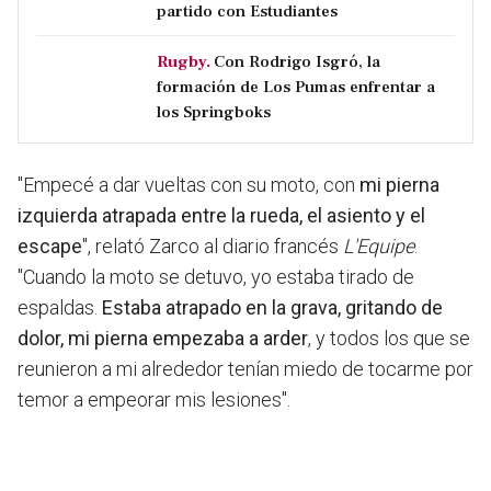
partido con Estudiantes
Rugby.
Con Rodrigo Isgró, la
formación de Los Pumas enfrentar a
los Springboks
"Empecé a dar vueltas con su moto, con
mi pierna
izquierda atrapada entre la rueda, el asiento y el
escape
", relató Zarco al diario francés
L'Equipe
.
"Cuando la moto se detuvo, yo estaba tirado de
espaldas.
Estaba atrapado en la grava, gritando de
dolor, mi pierna empezaba a arder
, y todos los que se
reunieron a mi alrededor tenían miedo de tocarme por
temor a empeorar mis lesiones".