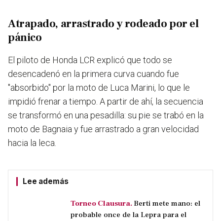
Atrapado, arrastrado y rodeado por el
pánico
El piloto de Honda LCR explicó que todo se
desencadenó en la primera curva cuando fue
"absorbido" por la moto de Luca Marini, lo que le
impidió frenar a tiempo. A partir de ahí, la secuencia
se transformó en una pesadilla: su pie se trabó en la
moto de Bagnaia y fue arrastrado a gran velocidad
hacia la leca.
Lee además
Torneo Clausura.
Berti mete mano: el
probable once de la Lepra para el