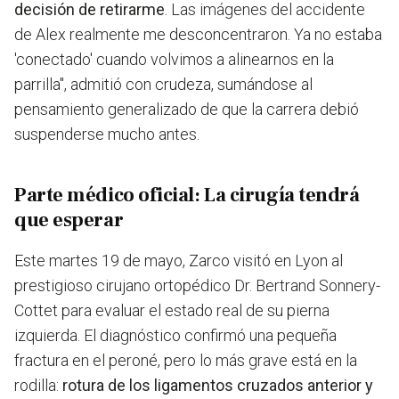
decisión de retirarme
. Las imágenes del accidente
de Alex realmente me desconcentraron. Ya no estaba
'conectado' cuando volvimos a alinearnos en la
parrilla", admitió con crudeza, sumándose al
pensamiento generalizado de que la carrera debió
suspenderse mucho antes.
Parte médico oficial: La cirugía tendrá
que esperar
Este martes 19 de mayo, Zarco visitó en Lyon al
prestigioso cirujano ortopédico Dr. Bertrand Sonnery-
Cottet para evaluar el estado real de su pierna
izquierda. El diagnóstico confirmó una pequeña
fractura en el peroné, pero lo más grave está en la
rodilla:
rotura de los ligamentos cruzados anterior y