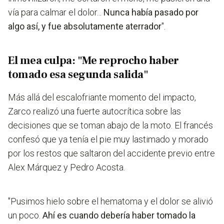
vía para calmar el dolor...
Nunca había pasado por
algo así, y fue absolutamente aterrador
".
El mea culpa: "Me reprocho haber
tomado esa segunda salida"
Más allá del escalofriante momento del impacto,
Zarco realizó una fuerte autocrítica sobre las
decisiones que se toman abajo de la moto. El francés
confesó que ya tenía el pie muy lastimado y morado
por los restos que saltaron del accidente previo entre
Alex Márquez y Pedro Acosta.
"Pusimos hielo sobre el hematoma y el dolor se alivió
un poco.
Ahí es cuando debería haber tomado la