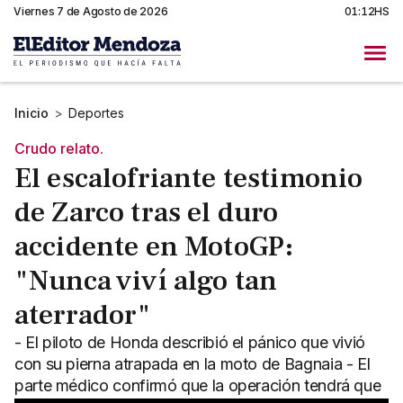
Viernes 7 de Agosto de 2026
01:12HS
Inicio
>
Deportes
Crudo relato.
El escalofriante testimonio
de Zarco tras el duro
accidente en MotoGP:
"Nunca viví algo tan
aterrador"
- El piloto de Honda describió el pánico que vivió
con su pierna atrapada en la moto de Bagnaia - El
parte médico confirmó que la operación tendrá que