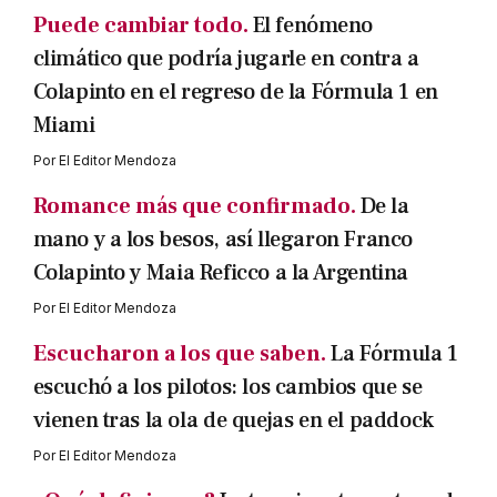
Puede cambiar todo.
El fenómeno
climático que podría jugarle en contra a
Colapinto en el regreso de la Fórmula 1 en
Miami
Por
El Editor Mendoza
Romance más que confirmado.
De la
mano y a los besos, así llegaron Franco
Colapinto y Maia Reficco a la Argentina
Por
El Editor Mendoza
Escucharon a los que saben.
La Fórmula 1
escuchó a los pilotos: los cambios que se
vienen tras la ola de quejas en el paddock
Por
El Editor Mendoza