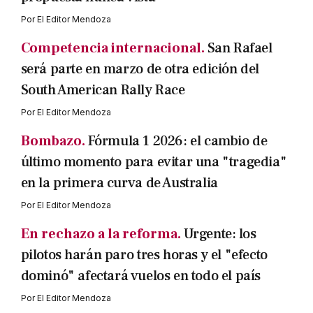
Por
El Editor Mendoza
Competencia internacional.
San Rafael
será parte en marzo de otra edición del
South American Rally Race
Por
El Editor Mendoza
Bombazo.
Fórmula 1 2026: el cambio de
último momento para evitar una "tragedia"
en la primera curva de Australia
Por
El Editor Mendoza
En rechazo a la reforma.
Urgente: los
pilotos harán paro tres horas y el "efecto
dominó" afectará vuelos en todo el país
Por
El Editor Mendoza