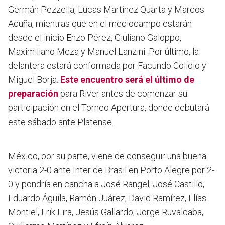
Germán Pezzella, Lucas Martínez Quarta y Marcos
Acuña, mientras que en el mediocampo estarán
desde el inicio Enzo Pérez, Giuliano Galoppo,
Maximiliano Meza y Manuel Lanzini. Por último, la
delantera estará conformada por Facundo Colidio y
Miguel Borja.
Este encuentro será el último de
preparación
para River antes de comenzar su
participación en el Torneo Apertura, donde debutará
este sábado ante Platense.
México, por su parte, viene de conseguir una buena
victoria 2-0 ante Inter de Brasil en Porto Alegre por 2-
0 y pondría en cancha a José Rangel; José Castillo,
Eduardo Águila, Ramón Juárez; David Ramírez, Elías
Montiel, Erik Lira, Jesús Gallardo; Jorge Ruvalcaba,