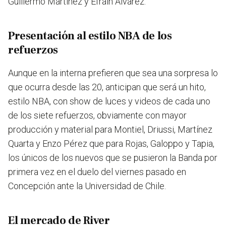
Guillermo Martínez y Efraín Álvarez.
Presentación al estilo NBA de los
refuerzos
Aunque en la interna prefieren que sea una sorpresa lo
que ocurra desde las 20, anticipan que será un hito,
estilo NBA, con show de luces y videos de cada uno
de los siete refuerzos, obviamente con mayor
producción y material para Montiel, Driussi, Martínez
Quarta y Enzo Pérez que para Rojas, Galoppo y Tapia,
los únicos de los nuevos que se pusieron la Banda por
primera vez en el duelo del viernes pasado en
Concepción ante la Universidad de Chile.
El mercado de River