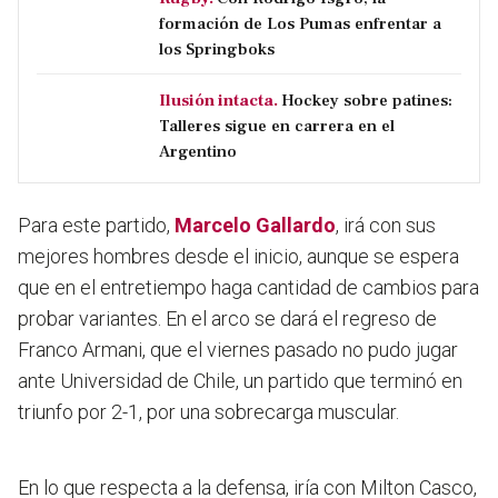
formación de Los Pumas enfrentar a
los Springboks
Ilusión intacta.
Hockey sobre patines:
Talleres sigue en carrera en el
Argentino
Para este partido,
Marcelo Gallardo
, irá con sus
mejores hombres desde el inicio, aunque se espera
que en el entretiempo haga cantidad de cambios para
probar variantes. En el arco se dará el regreso de
Franco Armani, que el viernes pasado no pudo jugar
ante Universidad de Chile, un partido que terminó en
triunfo por 2-1, por una sobrecarga muscular.
En lo que respecta a la defensa, iría con Milton Casco,