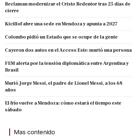
Reclaman modernizar el Cristo Redentor tras 25 días de
cierre
Kicillof abre una sede en Mendoza y apunta a 2027
Colombo pidió un Estado que se ocupe de la gente
Cayeron dos autos en el Acceso Este: murió una persona
FEM alerta por la tensión diplomática entre Argentina y
Brasil
Murió Jorge Messi, el padre de Lionel Messi, a los 68
años
El frío vuelve a Mendoza: cómo estará el tiempo este
sábado
Mas contenido