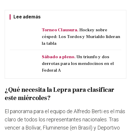
Lee además
Torneo Clausura.
Hockey sobre
césped: Los Tordos y Murialdo lideran
la tabla
Sábado a pleno.
Un triunfo y dos
derrotas para los mendocinos en el
Federal A
¿Qué necesita la Lepra para clasificar
este miércoles?
El panorama para el equipo de Alfredo Berti es el más
claro de todos los representantes nacionales. Tras
vencer a Bolívar, Fluminense (en Brasil) y Deportivo