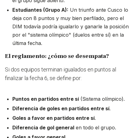
el grupo sigue abierto.
Estudiantes (Grupo A):
Un triunfo ante Cusco lo
deja con 8 puntos y muy bien perfilado, pero el
DIM todavía podría igualarlo y ganarle la posición
por el "sistema olímpico" (duelos entre sí) en la
última fecha.
El reglamento: ¿cómo se desempata?
Si dos equipos terminan igualados en puntos al
finalizar la fecha 6, se define por:
Puntos en partidos entre sí
(Sistema olímpico).
Diferencia de goles en partidos entre sí
.
Goles a favor en partidos entre sí
.
Diferencia de gol general
en todo el grupo.
Goles a favor general
.