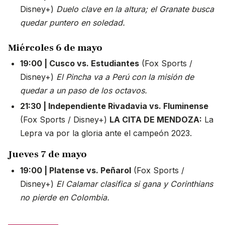
Disney+)
Duelo clave en la altura; el Granate busca
quedar puntero en soledad.
Miércoles 6 de mayo
19:00 | Cusco vs. Estudiantes
(Fox Sports /
Disney+)
El Pincha va a Perú con la misión de
quedar a un paso de los octavos.
21:30 | Independiente Rivadavia vs. Fluminense
(Fox Sports / Disney+)
LA CITA DE MENDOZA:
La
Lepra va por la gloria ante el campeón 2023.
Jueves 7 de mayo
19:00 | Platense vs. Peñarol
(Fox Sports /
Disney+)
El Calamar clasifica si gana y Corinthians
no pierde en Colombia.