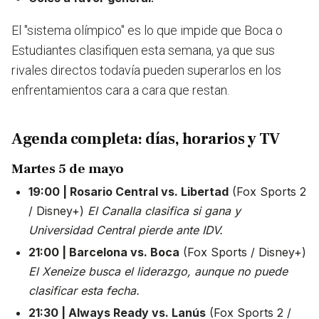
El "sistema olímpico" es lo que impide que Boca o
Estudiantes clasifiquen esta semana, ya que sus
rivales directos todavía pueden superarlos en los
enfrentamientos cara a cara que restan.
Agenda completa: días, horarios y TV
Martes 5 de mayo
19:00 | Rosario Central vs. Libertad
(Fox Sports 2
/ Disney+)
El Canalla clasifica si gana y
Universidad Central pierde ante IDV.
21:00 | Barcelona vs. Boca
(Fox Sports / Disney+)
El Xeneize busca el liderazgo, aunque no puede
clasificar esta fecha.
21:30 | Always Ready vs. Lanús
(Fox Sports 2 /