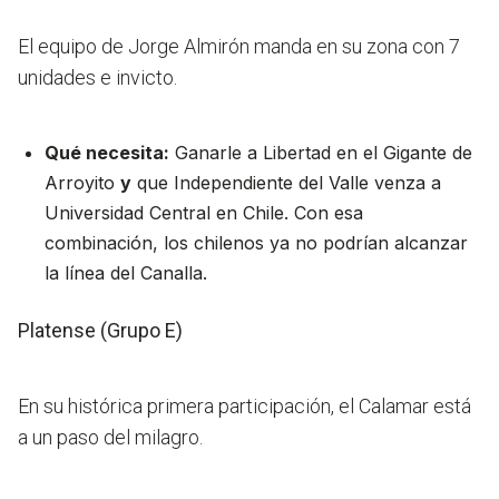
El equipo de Jorge Almirón manda en su zona con 7
unidades e invicto.
Qué necesita:
Ganarle a Libertad en el Gigante de
Arroyito
y
que Independiente del Valle venza a
Universidad Central en Chile. Con esa
combinación, los chilenos ya no podrían alcanzar
la línea del Canalla.
Platense (Grupo E)
En su histórica primera participación, el Calamar está
a un paso del milagro.