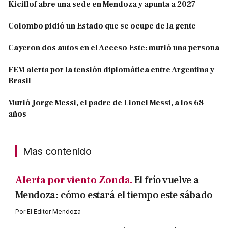
Kicillof abre una sede en Mendoza y apunta a 2027
Colombo pidió un Estado que se ocupe de la gente
Cayeron dos autos en el Acceso Este: murió una persona
FEM alerta por la tensión diplomática entre Argentina y
Brasil
Murió Jorge Messi, el padre de Lionel Messi, a los 68
años
Mas contenido
Alerta por viento Zonda.
El frío vuelve a
Mendoza: cómo estará el tiempo este sábado
Por
El Editor Mendoza