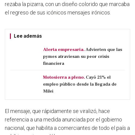
rezaba la pizarra, con un diseño colorido que marcaba
el regreso de sus icónicos mensajes irónicos.
Lee además
Alerta empresaria.
Advierten que las
pymes atraviesan su peor crisis
financiera
Motosierra a pleno.
Cayó 21% el
empleo público desde la llegada de
Milei
El mensaje, que rápidamente se viralizó, hace
referencia a una medida anunciada por el gobierno
nacional, que habilita a comerciantes de todo el país a