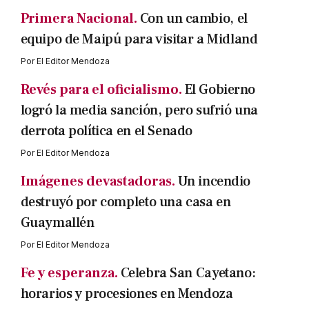
Primera Nacional.
Con un cambio, el
equipo de Maipú para visitar a Midland
Por
El Editor Mendoza
Revés para el oficialismo.
El Gobierno
logró la media sanción, pero sufrió una
derrota política en el Senado
Por
El Editor Mendoza
Imágenes devastadoras.
Un incendio
destruyó por completo una casa en
Guaymallén
Por
El Editor Mendoza
Fe y esperanza.
Celebra San Cayetano:
horarios y procesiones en Mendoza