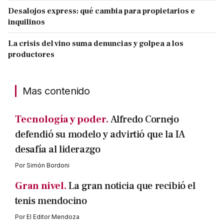
Desalojos express: qué cambia para propietarios e
inquilinos
La crisis del vino suma denuncias y golpea a los
productores
Mas contenido
Tecnología y poder.
Alfredo Cornejo
defendió su modelo y advirtió que la IA
desafía al liderazgo
Por
Simón Bordoni
Gran nivel.
La gran noticia que recibió el
tenis mendocino
Por
El Editor Mendoza