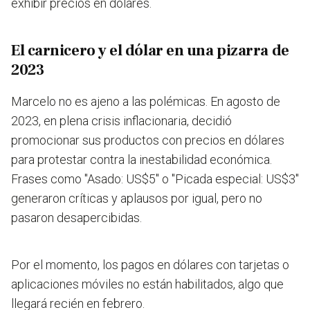
exhibir precios en dólares.
El carnicero y el dólar en una pizarra de
2023
Marcelo no es ajeno a las polémicas. En agosto de
2023, en plena crisis inflacionaria, decidió
promocionar sus productos con precios en dólares
para protestar contra la inestabilidad económica.
Frases como "Asado: US$5" o "Picada especial: US$3"
generaron críticas y aplausos por igual, pero no
pasaron desapercibidas.
Por el momento, los pagos en dólares con tarjetas o
aplicaciones móviles no están habilitados, algo que
llegará recién en febrero.