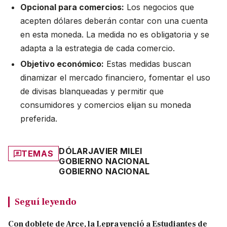
Opcional para comercios:
Los negocios que
acepten dólares deberán contar con una cuenta
en esta moneda. La medida no es obligatoria y se
adapta a la estrategia de cada comercio.
Objetivo económico:
Estas medidas buscan
dinamizar el mercado financiero, fomentar el uso
de divisas blanqueadas y permitir que
consumidores y comercios elijan su moneda
preferida.
DÓLAR
JAVIER MILEI
TEMAS
GOBIERNO NACIONAL
GOBIERNO NACIONAL
Seguí leyendo
Con doblete de Arce, la Lepra venció a Estudiantes de