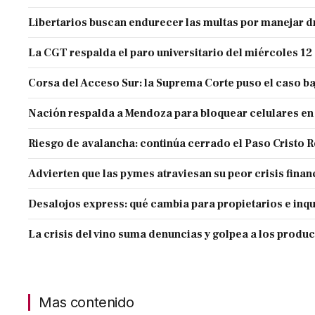
Libertarios buscan endurecer las multas por manejar
La CGT respalda el paro universitario del miércoles 12
Corsa del Acceso Sur: la Suprema Corte puso el caso ba
Nación respalda a Mendoza para bloquear celulares en
Riesgo de avalancha: continúa cerrado el Paso Cristo 
Advierten que las pymes atraviesan su peor crisis finan
Desalojos express: qué cambia para propietarios e inqu
La crisis del vino suma denuncias y golpea a los produ
Mas contenido