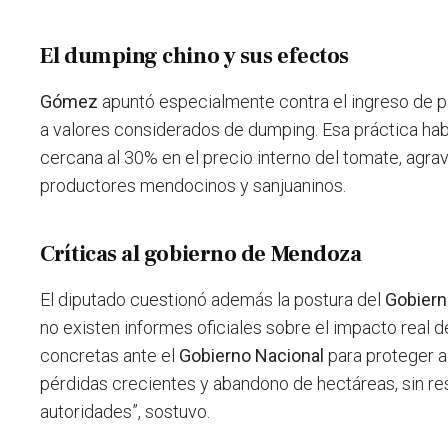
El dumping chino y sus efectos
Gómez
apuntó especialmente contra el ingreso de pas
a valores considerados de dumping. Esa práctica hab
cercana al 30% en el precio interno del tomate, agrav
productores mendocinos y sanjuaninos.
Críticas al gobierno de Mendoza
El diputado cuestionó además la postura del
Gobiern
no existen informes oficiales sobre el impacto real de
concretas ante el
Gobierno Nacional
para proteger a
pérdidas crecientes y abandono de hectáreas, sin re
autoridades”, sostuvo.