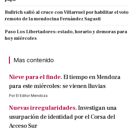
Bullrich salió al cruce con Villarruel por habilitar el voto
remoto de la mendocina Fernández Sagasti
Paso Los Libertadores: estado, horario y demoras para
hoy miércoles
Mas contenido
Nieve para el finde.
El tiempo en Mendoza
para este miércoles: se vienen lluvias
Por
El Editor Mendoza
Nuevas irregularidades.
Investigan una
usurpación de identidad por el Corsa del
Acceso Sur