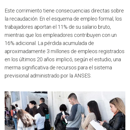
Este corrimiento tiene consecuencias directas sobre
la recaudación. En el esquema de empleo formal, los
trabajadores aportan el 11% de su salario bruto,
mientras que los empleadores contribuyen con un
16% adicional. La pérdida acumulada de
aproximadamente 3 millones de empleos registrados
en los últimos 20 años implicó, según el estudio, una
merma significativa de recursos para el sistema
previsional administrado por la ANSES.