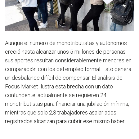
Aunque el número de monotributistas y autónomos
creció hasta alcanzar unos 5 millones de personas,
sus aportes resultan considerablemente menores en
comparación con los del empleo formal. Esto genera
un desbalance difícil de compensar. El análisis de
Focus Market ilustra esta brecha con un dato
contundente:
actualmente se requieren 24
monotributistas para financiar una jubilación mínima,
mientras que solo 2,3 trabajadores asalariados
registrados alcanzan para cubrir ese mismo haber
.