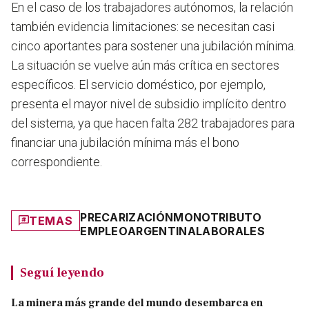
En el caso de los trabajadores autónomos, la relación
también evidencia limitaciones: se necesitan casi
cinco aportantes para sostener una jubilación mínima.
La situación se vuelve aún más crítica en sectores
específicos. El servicio doméstico, por ejemplo,
presenta el mayor nivel de subsidio implícito dentro
del sistema, ya que hacen falta 282 trabajadores para
financiar una jubilación mínima más el bono
correspondiente.
PRECARIZACIÓN
MONOTRIBUTO
TEMAS
EMPLEO
ARGENTINA
LABORALES
Seguí leyendo
La minera más grande del mundo desembarca en