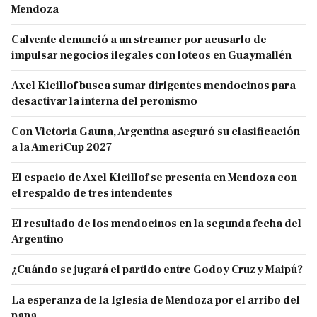
Mendoza
Calvente denunció a un streamer por acusarlo de
impulsar negocios ilegales con loteos en Guaymallén
Axel Kicillof busca sumar dirigentes mendocinos para
desactivar la interna del peronismo
Con Victoria Gauna, Argentina aseguró su clasificación
a la AmeriCup 2027
El espacio de Axel Kicillof se presenta en Mendoza con
el respaldo de tres intendentes
El resultado de los mendocinos en la segunda fecha del
Argentino
¿Cuándo se jugará el partido entre Godoy Cruz y Maipú?
La esperanza de la Iglesia de Mendoza por el arribo del
papa