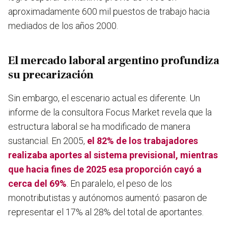
aproximadamente 600 mil puestos de trabajo hacia
mediados de los años 2000.
El mercado laboral argentino profundiza
su precarización
Sin embargo, el escenario actual es diferente. Un
informe de la consultora Focus Market revela que la
estructura laboral se ha modificado de manera
sustancial. En 2005,
el 82% de los trabajadores
realizaba aportes al sistema previsional, mientras
que hacia fines de 2025 esa proporción cayó a
cerca del 69%
. En paralelo, el peso de los
monotributistas y autónomos aumentó: pasaron de
representar el 17% al 28% del total de aportantes.