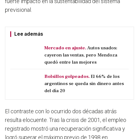
fuerte impacto en la sustentabilidad del sistema
previsional.
Lee además
Mercado en ajuste.
Autos usados:
cayeron las ventas, pero Mendoza
quedó entre las mejores
Bolsillos golpeados.
El 66% de los
argentinos se queda sin dinero antes
del día 20
El contraste con lo ocurrido dos décadas atrás
resulta elocuente. Tras la crisis de 2001, el empleo
registrado mostró una recuperación significativa y
logró superar el máximo previo de 1998 en