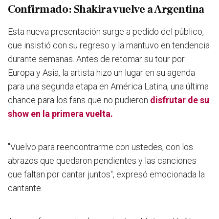
Confirmado: Shakira vuelve a Argentina
Esta nueva presentación surge a pedido del público,
que insistió con su regreso y la mantuvo en tendencia
durante semanas. Antes de retomar su tour por
Europa y Asia, la artista hizo un lugar en su agenda
para una segunda etapa en América Latina, una última
chance para los fans que no pudieron
disfrutar de su
show en la primera vuelta.
"Vuelvo para reencontrarme con ustedes, con los
abrazos que quedaron pendientes y las canciones
que faltan por cantar juntos",
expresó emocionada la
cantante.