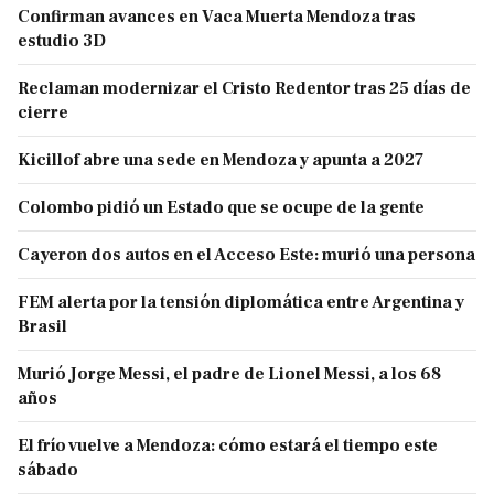
Confirman avances en Vaca Muerta Mendoza tras
estudio 3D
Reclaman modernizar el Cristo Redentor tras 25 días de
cierre
Kicillof abre una sede en Mendoza y apunta a 2027
Colombo pidió un Estado que se ocupe de la gente
Cayeron dos autos en el Acceso Este: murió una persona
FEM alerta por la tensión diplomática entre Argentina y
Brasil
Murió Jorge Messi, el padre de Lionel Messi, a los 68
años
El frío vuelve a Mendoza: cómo estará el tiempo este
sábado