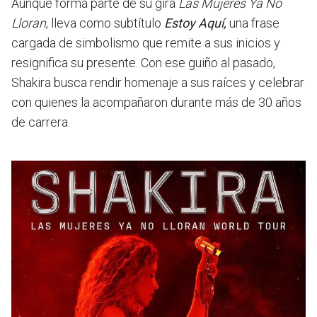
Aunque forma parte de su gira
Las Mujeres Ya No
Lloran
, lleva como subtítulo
Estoy Aquí,
una frase
cargada de simbolismo que remite a sus inicios y
resignifica su presente. Con ese guiño al pasado,
Shakira busca rendir homenaje a sus raíces y celebrar
con quienes la acompañaron durante más de 30 años
de carrera.