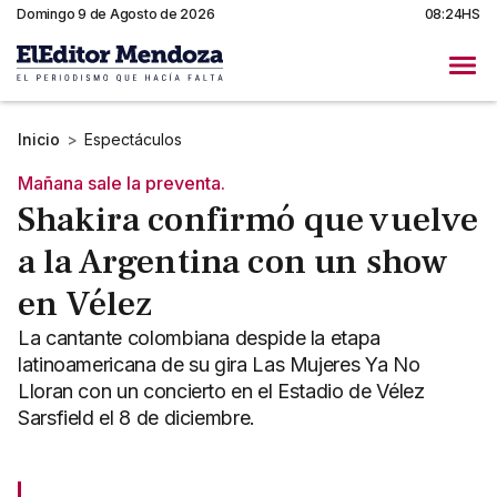
Domingo 9 de Agosto de 2026
08:24HS
Inicio
>
Espectáculos
Mañana sale la preventa.
Shakira confirmó que vuelve
a la Argentina con un show
en Vélez
La cantante colombiana despide la etapa
latinoamericana de su gira Las Mujeres Ya No
Lloran con un concierto en el Estadio de Vélez
Sarsfield el 8 de diciembre.