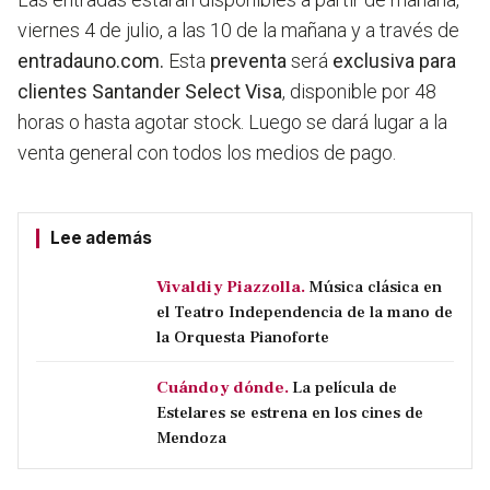
viernes 4 de julio, a las 10 de la mañana y a través de
entradauno.com.
Esta
preventa
será
exclusiva para
clientes Santander Select Visa
, disponible por 48
horas o hasta agotar stock. Luego se dará lugar a la
venta general con todos los medios de pago.
Lee además
Vivaldi y Piazzolla.
Música clásica en
el Teatro Independencia de la mano de
la Orquesta Pianoforte
Cuándo y dónde.
La película de
Estelares se estrena en los cines de
Mendoza