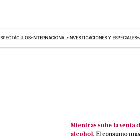
ESPECTÁCULOS
INTERNACIONAL
INVESTIGACIONES Y ESPECIALES
Mientras sube la venta 
alcohol.
El consumo mas