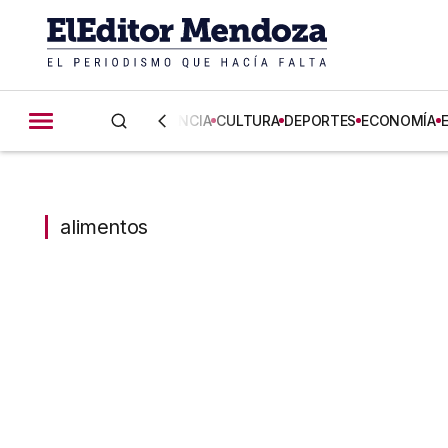
CIENCIA
CULTURA
DEPORTES
ECONOMÍA
alimentos
alimentos