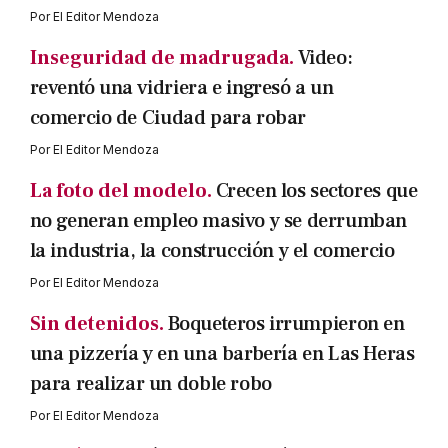
Por
El Editor Mendoza
Inseguridad de madrugada.
Video:
reventó una vidriera e ingresó a un
comercio de Ciudad para robar
Por
El Editor Mendoza
La foto del modelo.
Crecen los sectores que
no generan empleo masivo y se derrumban
la industria, la construcción y el comercio
Por
El Editor Mendoza
Sin detenidos.
Boqueteros irrumpieron en
una pizzería y en una barbería en Las Heras
para realizar un doble robo
Por
El Editor Mendoza