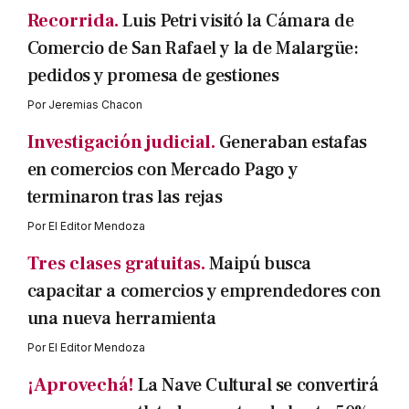
Recorrida.
Luis Petri visitó la Cámara de
Comercio de San Rafael y la de Malargüe:
pedidos y promesa de gestiones
Por
Jeremias Chacon
Investigación judicial.
Generaban estafas
en comercios con Mercado Pago y
terminaron tras las rejas
Por
El Editor Mendoza
Tres clases gratuitas.
Maipú busca
capacitar a comercios y emprendedores con
una nueva herramienta
Por
El Editor Mendoza
¡Aprovechá!
La Nave Cultural se convertirá