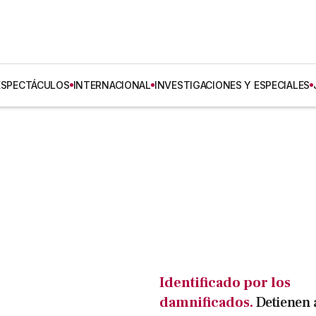
ESPECTÁCULOS
INTERNACIONAL
INVESTIGACIONES Y ESPECIALES
Identificado por los
damnificados.
Detienen 