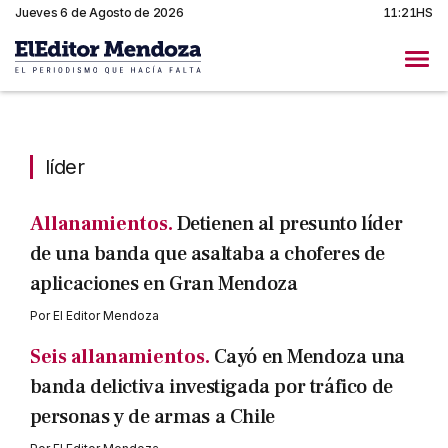
Jueves 6 de Agosto de 2026
11:21HS
líder
líder
Allanamientos.
Detienen al presunto líder
de una banda que asaltaba a choferes de
aplicaciones en Gran Mendoza
Por
El Editor Mendoza
Seis allanamientos.
Cayó en Mendoza una
banda delictiva investigada por tráfico de
personas y de armas a Chile