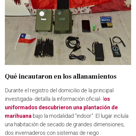
Qué incautaron en los allanamientos
Durante el registro del domicilio de la principal
investigada- detalla la información oficial- l
os
uniformados descubrieron una plantación de
marihuana
bajo la modalidad “indoor”. El lugar incluía
una habitación de secado de grandes dimensiones,
dos invernaderos con sistemas de riego