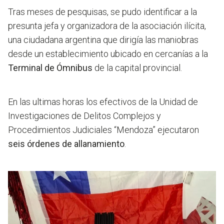
Tras meses de pesquisas, se pudo identificar a la
presunta jefa y organizadora de la asociación ilícita,
una ciudadana argentina que dirigía las maniobras
desde un establecimiento ubicado en cercanías a la
Terminal de Ómnibus
de la capital provincial.
En las ultimas horas los efectivos de la Unidad de
Investigaciones de Delitos Complejos y
Procedimientos Judiciales “Mendoza” ejecutaron
seis órdenes de allanamiento
.