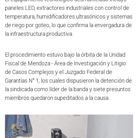
paneles LED, extractores industriales con control de
temperatura, humidificadores ultrasónicos y sistemas
de riego por goteo, lo que confirma la envergadura de
la infraestructura productiva.
El procedimiento estuvo bajo la órbita de la Unidad
Fiscal de Mendoza - Área de Investigación y Litigio
de Casos Complejos y el Juzgado Federal de
Garantías N° 1, l
os cuales dispusieron la detención de
la sindicada como líder de la banda y siete presuntos
miembros quedaron supeditados a la causa.