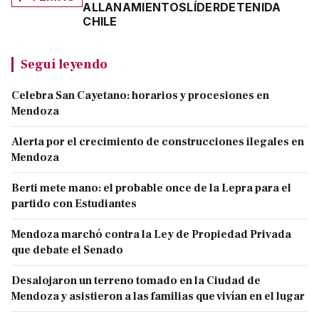
ALLANAMIENTOS
LÍDER
DETENIDA
CHILE
Seguí leyendo
Celebra San Cayetano: horarios y procesiones en
Mendoza
Alerta por el crecimiento de construcciones ilegales en
Mendoza
Berti mete mano: el probable once de la Lepra para el
partido con Estudiantes
Mendoza marchó contra la Ley de Propiedad Privada
que debate el Senado
Desalojaron un terreno tomado en la Ciudad de
Mendoza y asistieron a las familias que vivían en el lugar