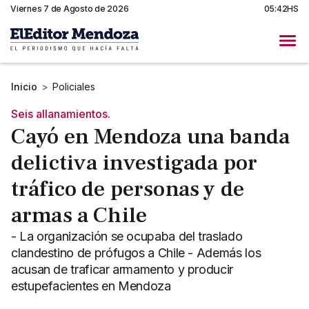
Viernes 7 de Agosto de 2026
05:42HS
Inicio
>
Policiales
Seis allanamientos.
Cayó en Mendoza una banda
delictiva investigada por
tráfico de personas y de
armas a Chile
- La organización se ocupaba del traslado
clandestino de prófugos a Chile - Además los
acusan de traficar armamento y producir
estupefacientes en Mendoza