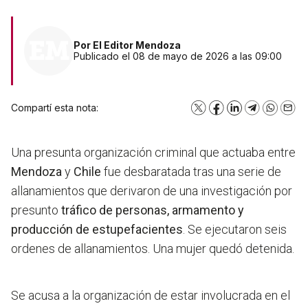
Por
El Editor Mendoza
Publicado el 08 de mayo de 2026 a las 09:00
Compartí esta nota:
X
Facebook
LinkedIn
Telegram
WhatsA
Emai
Una presunta organización criminal que actuaba entre
Mendoza
y
Chile
fue desbaratada tras una serie de
allanamientos que derivaron de una investigación por
presunto
tráfico de personas, armamento y
producción de estupefacientes
. Se ejecutaron seis
ordenes de allanamientos. Una mujer quedó detenida.
Se acusa a la organización de estar involucrada en
el