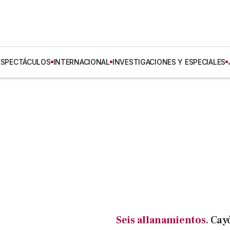
ESPECTÁCULOS
INTERNACIONAL
INVESTIGACIONES Y ESPECIALES
Seis allanamientos.
Cay