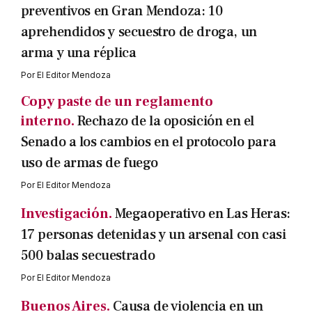
preventivos en Gran Mendoza: 10
aprehendidos y secuestro de droga, un
arma y una réplica
Por
El Editor Mendoza
Copy paste de un reglamento
interno.
Rechazo de la oposición en el
Senado a los cambios en el protocolo para
uso de armas de fuego
Por
El Editor Mendoza
Investigación.
Megaoperativo en Las Heras:
17 personas detenidas y un arsenal con casi
500 balas secuestrado
Por
El Editor Mendoza
Buenos Aires.
Causa de violencia en un