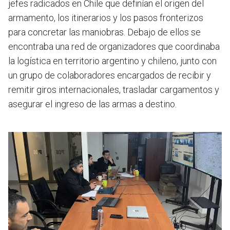
jefes radicados en Chile que definían el origen del
armamento, los itinerarios y los pasos fronterizos
para concretar las maniobras. Debajo de ellos se
encontraba una red de organizadores que coordinaba
la logística en territorio argentino y chileno, junto con
un grupo de colaboradores encargados de recibir y
remitir giros internacionales, trasladar cargamentos y
asegurar el ingreso de las armas a destino.