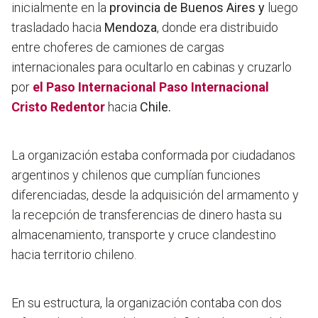
inicialmente en la
provincia de Buenos Aires y
luego
trasladado hacia
Mendoza
, donde era distribuido
entre choferes de camiones de cargas
internacionales para ocultarlo en cabinas y cruzarlo
por
el Paso Internacional Paso Internacional
Cristo Redentor
hacia
Chile.
La organización estaba conformada por ciudadanos
argentinos y chilenos que cumplían funciones
diferenciadas, desde la adquisición del armamento y
la recepción de transferencias de dinero hasta su
almacenamiento, transporte y cruce clandestino
hacia territorio chileno.
En su estructura, la organización contaba con dos