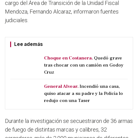
cargo del Área de Transición de la Unidad Fiscal
Mendoza, Fernando Alcaraz, informaron fuentes
judiciales.
Lee además
Choque en Costanera.
Quedó grave
tras chocar con un camión en Godoy
Cruz
General Alvear.
Incendió una casa,
quiso atacar a su padre y la Policía lo
redujo con una Taser
Durante la investigación se secuestraron de 36 armas
de fuego de distintas marcas y calibres, 32