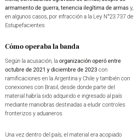
armamento de guerra, tenencia ilegítima de armas
y,
en algunos casos, por infracción a la Ley N°23.737 de
Estupefacientes.
Cómo operaba la banda
Según la acusación, la
organización operó entre
octubre de 2021 y diciembre de 2023
con
ramificaciones en la Argentina y Chile y también con
conexiones con Brasil, desde donde parte del
material habría sido adquirido e ingresado al país
mediante maniobras destinadas a eludir controles
fronterizos y aduaneros.
Una vez dentro del país, el material era acopiado