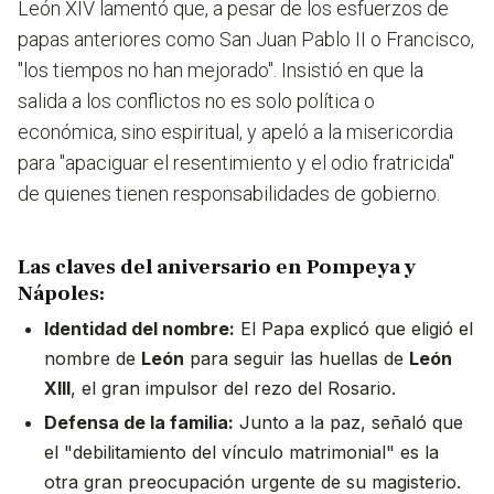
León XIV lamentó que, a pesar de los esfuerzos de
papas anteriores como San Juan Pablo II o Francisco,
"los tiempos no han mejorado". Insistió en que la
salida a los conflictos no es solo política o
económica, sino espiritual, y apeló a la misericordia
para "apaciguar el resentimiento y el odio fratricida"
de quienes tienen responsabilidades de gobierno.
Las claves del aniversario en Pompeya y
Nápoles:
Identidad del nombre:
El Papa explicó que eligió el
nombre de
León
para seguir las huellas de
León
XIII
, el gran impulsor del rezo del Rosario.
Defensa de la familia:
Junto a la paz, señaló que
el "debilitamiento del vínculo matrimonial" es la
otra gran preocupación urgente de su magisterio.