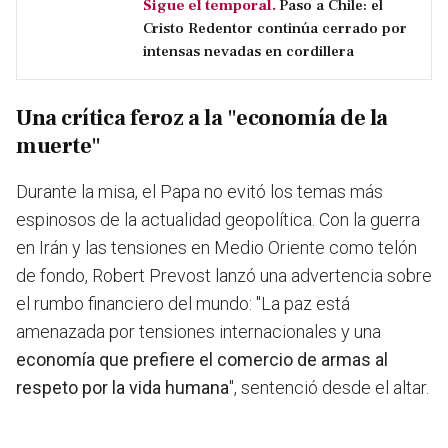
Sigue el temporal.
Paso a Chile: el
Cristo Redentor continúa cerrado por
intensas nevadas en cordillera
Una crítica feroz a la "economía de la
muerte"
Durante la misa, el Papa no evitó los temas más
espinosos de la actualidad geopolítica. Con la guerra
en Irán y las tensiones en Medio Oriente como telón
de fondo, Robert Prevost lanzó una advertencia sobre
el rumbo financiero del mundo: "La paz está
amenazada por tensiones internacionales y una
economía que prefiere el comercio de armas al
respeto por la vida humana
", sentenció desde el altar.