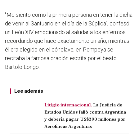
"Me siento como la primera persona en tener la dicha
de venir al Santuario en el día de la Súplica", confesó
un León XIV emocionado al saludar a los enfermos,
recordando que hace exactamente un año, mientras
él era elegido en el cónclave, en Pompeya se
recitaba la famosa oración escrita por el beato
Bartolo Longo.
Lee además
Litigio internacional.
La Justicia de
Estados Unidos falló contra Argentina
y debería pagar US$390 millones por
Aerolíneas Argentinas