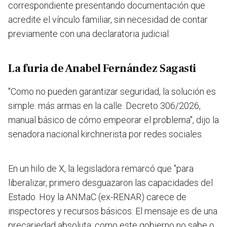
correspondiente presentando documentación que
acredite el vínculo familiar, sin necesidad de contar
previamente con una declaratoria judicial.
La furia de Anabel Fernández Sagasti
"
Como no pueden garantizar seguridad, la solución es
simple: más armas en la calle
. Decreto 306/2026,
manual básico de cómo empeorar el problema", dijo la
senadora nacional kirchnerista por redes sociales.
En un hilo de X, la legisladora remarcó que "
para
liberalizar, primero desguazaron las capacidades del
Estado. Hoy la ANMaC (ex-RENAR) carece de
inspectores y recursos básicos. El mensaje es de una
precariedad absoluta: como este gobierno no sabe o