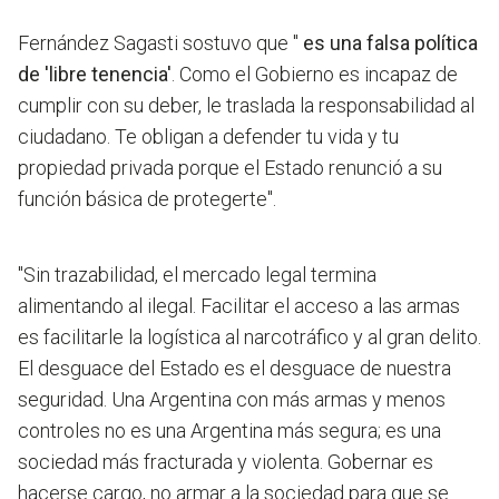
Fernández Sagasti sostuvo que "
es una falsa política
de 'libre tenencia'
. Como el Gobierno es incapaz de
cumplir con su deber, le traslada la responsabilidad al
ciudadano. Te obligan a defender tu vida y tu
propiedad privada porque el Estado renunció a su
función básica de protegerte".
"
Sin trazabilidad, el mercado legal termina
alimentando al ilegal
. Facilitar el acceso a las armas
es facilitarle la logística al narcotráfico y al gran delito.
El desguace del Estado es el desguace de nuestra
seguridad. Una Argentina con más armas y menos
controles no es una Argentina más segura; es una
sociedad más fracturada y violenta. Gobernar es
hacerse cargo, no armar a la sociedad para que se