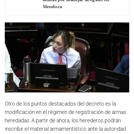
Mendoza
Otro de los puntos destacados del decreto es la
modificación en el régimen de registración de armas
heredadas. A partir de ahora, los herederos podrán
inscribir el material armamentístico ante la autoridad