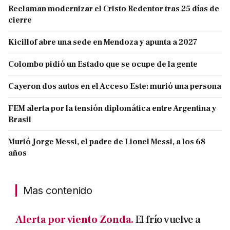
Reclaman modernizar el Cristo Redentor tras 25 días de
cierre
Kicillof abre una sede en Mendoza y apunta a 2027
Colombo pidió un Estado que se ocupe de la gente
Cayeron dos autos en el Acceso Este: murió una persona
FEM alerta por la tensión diplomática entre Argentina y
Brasil
Murió Jorge Messi, el padre de Lionel Messi, a los 68
años
Mas contenido
Alerta por viento Zonda.
El frío vuelve a