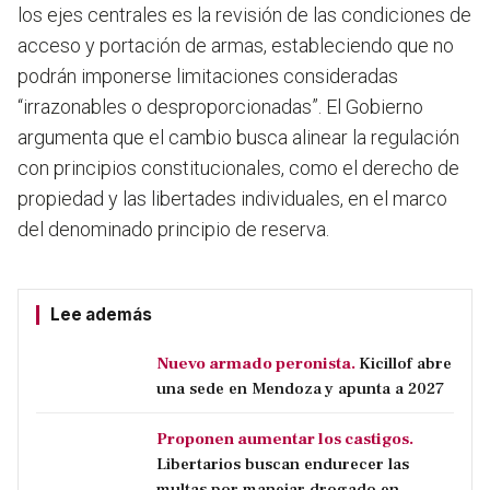
los ejes centrales es la revisión de las condiciones de
acceso y portación de armas, estableciendo que no
podrán imponerse limitaciones consideradas
“irrazonables o desproporcionadas”. El Gobierno
argumenta que el cambio busca alinear la regulación
con principios constitucionales, como el derecho de
propiedad y las libertades individuales, en el marco
del denominado principio de reserva.
Lee además
Nuevo armado peronista.
Kicillof abre
una sede en Mendoza y apunta a 2027
Proponen aumentar los castigos.
Libertarios buscan endurecer las
multas por manejar drogado en