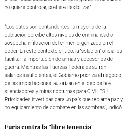
no quiere controlar, prefiere flexibilizar
".
"Los datos son contundentes: la mayoria de la
población percibe altos niveles de criminalidad o
sospecha infiltración del crimen organizado en el
poder. En este contexto crítico, la "solución" oficial es
facilitar la importación de armas y accesorios de
guerra.
Mientras las Fuerzas Federales sufren
salarios insuficientes, el Gobierno prioriza el negocio
de las importaciones: autorizan en el dec de hoy
silenciadores y miras nocturnas para CIVILES!!
.
Prioridades invertidas para un país que reclama paz y
no equipamiento de combate en las sombras", indicó.
Furia contra la "libre tenencia"