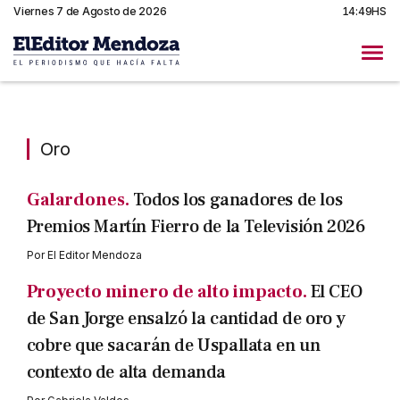
Viernes 7 de Agosto de 2026
14:49HS
Oro
Oro
Galardones.
Todos los ganadores de los
Premios Martín Fierro de la Televisión 2026
Por
El Editor Mendoza
Proyecto minero de alto impacto.
El CEO
de San Jorge ensalzó la cantidad de oro y
cobre que sacarán de Uspallata en un
contexto de alta demanda