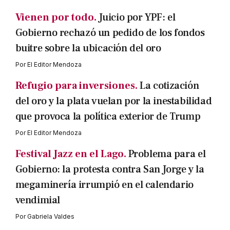
Vienen por todo.
Juicio por YPF: el
Gobierno rechazó un pedido de los fondos
buitre sobre la ubicación del oro
Por
El Editor Mendoza
Refugio para inversiones.
La cotización
del oro y la plata vuelan por la inestabilidad
que provoca la política exterior de Trump
Por
El Editor Mendoza
Festival Jazz en el Lago.
Problema para el
Gobierno: la protesta contra San Jorge y la
megaminería irrumpió en el calendario
vendimial
Por
Gabriela Valdes