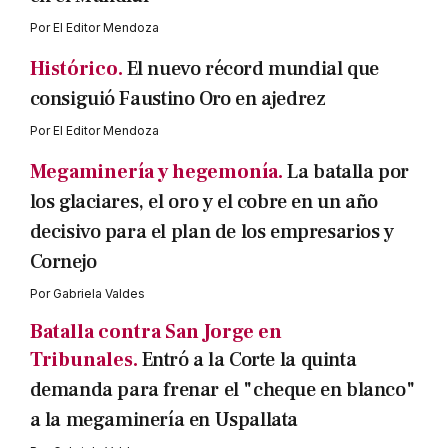
Por
El Editor Mendoza
Histórico.
El nuevo récord mundial que
consiguió Faustino Oro en ajedrez
Por
El Editor Mendoza
Megaminería y hegemonía.
La batalla por
los glaciares, el oro y el cobre en un año
decisivo para el plan de los empresarios y
Cornejo
Por
Gabriela Valdes
Batalla contra San Jorge en
Tribunales.
Entró a la Corte la quinta
demanda para frenar el "cheque en blanco"
a la megaminería en Uspallata