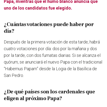
Papa, mientras que el humo blanco anuncia que
uno de los candidatos fue elegido.
¿Cuántas votaciones puede haber por
día?
Después de la primera votación de esta tarde, habrá
cuatro votaciones por día: dos por la mañana y dos
por la tarde, con dos fumatas diarias. Si se alcanza el
quórum, se anunciará el nuevo Papa con el tradicional
“Habemus Papam” desde la Logia de la Basílica de
San Pedro.
¿De qué países son los cardenales que
eligen al próximo Papa?