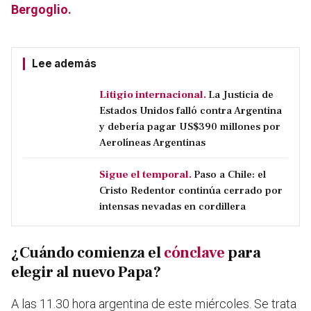
Bergoglio.
Lee además
Litigio internacional.
La Justicia de
Estados Unidos falló contra Argentina
y debería pagar US$390 millones por
Aerolíneas Argentinas
Sigue el temporal.
Paso a Chile: el
Cristo Redentor continúa cerrado por
intensas nevadas en cordillera
¿Cuándo comienza el
cónclave
para
elegir al nuevo Papa?
A las 11.30 hora argentina de este miércoles. Se trata