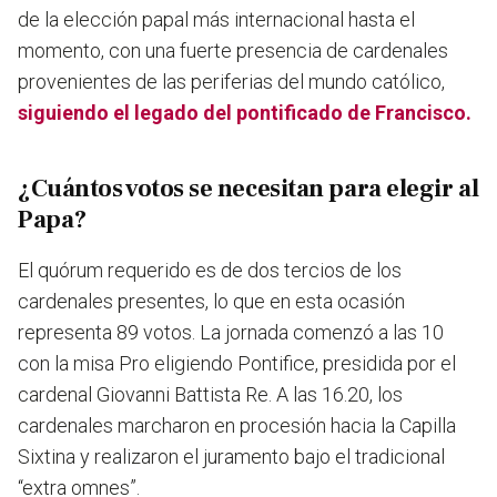
de la elección papal más internacional hasta el
momento, con una fuerte presencia de cardenales
provenientes de las periferias del mundo católico,
siguiendo el legado del pontificado de Francisco.
¿Cuántos votos se necesitan para elegir al
Papa?
El quórum requerido es de dos tercios de los
cardenales presentes, lo que en esta ocasión
representa 89 votos. La jornada comenzó a las 10
con la misa Pro eligiendo Pontifice, presidida por el
cardenal Giovanni Battista Re. A las 16.20, los
cardenales marcharon en procesión hacia la Capilla
Sixtina y realizaron el juramento bajo el tradicional
“extra omnes”.