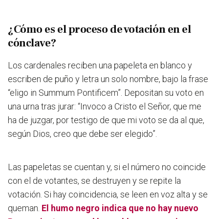
¿Cómo es el proceso de votación en el
cónclave?
Los cardenales reciben una papeleta en blanco y
escriben de puño y letra un solo nombre, bajo la frase
“eligo in Summum Pontificem”. Depositan su voto en
una urna tras jurar: “Invoco a Cristo el Señor, que me
ha de juzgar, por testigo de que mi voto se da al que,
según Dios, creo que debe ser elegido”.
Las papeletas se cuentan y, si el número no coincide
con el de votantes, se destruyen y se repite la
votación. Si hay coincidencia, se leen en voz alta y se
queman.
El humo negro indica que no hay nuevo