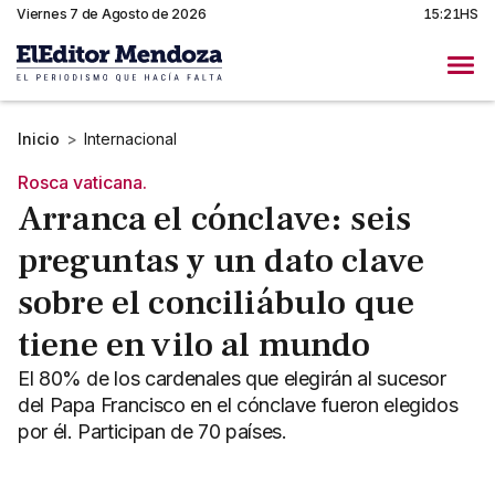
Viernes 7 de Agosto de 2026
15:21HS
Inicio
>
Internacional
Rosca vaticana.
Arranca el cónclave: seis
preguntas y un dato clave
sobre el conciliábulo que
tiene en vilo al mundo
El 80% de los cardenales que elegirán al sucesor
del Papa Francisco en el cónclave fueron elegidos
por él. Participan de 70 países.