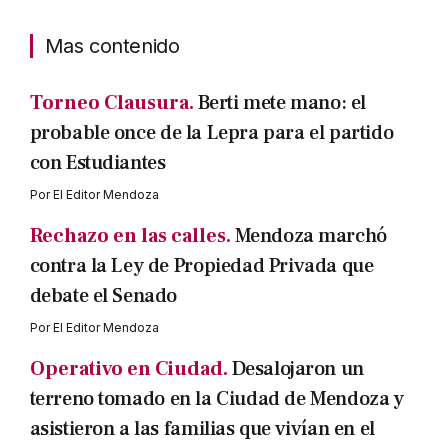
Mas contenido
Torneo Clausura.
Berti mete mano: el
probable once de la Lepra para el partido
con Estudiantes
Por
El Editor Mendoza
Rechazo en las calles.
Mendoza marchó
contra la Ley de Propiedad Privada que
debate el Senado
Por
El Editor Mendoza
Operativo en Ciudad.
Desalojaron un
terreno tomado en la Ciudad de Mendoza y
asistieron a las familias que vivían en el