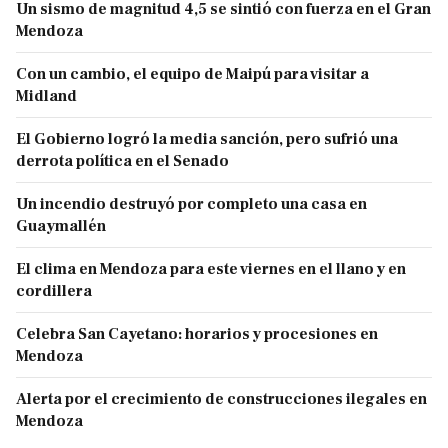
Un sismo de magnitud 4,5 se sintió con fuerza en el Gran
Mendoza
Con un cambio, el equipo de Maipú para visitar a
Midland
El Gobierno logró la media sanción, pero sufrió una
derrota política en el Senado
Un incendio destruyó por completo una casa en
Guaymallén
El clima en Mendoza para este viernes en el llano y en
cordillera
Celebra San Cayetano: horarios y procesiones en
Mendoza
Alerta por el crecimiento de construcciones ilegales en
Mendoza