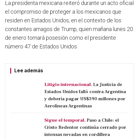
La presidenta mexicana reiteró durante un acto oficial
el compromiso de proteger a los mexicanos que
residen en Estados Unidos, en el contexto de los
constantes amagos de Trump, quien mañana lunes 20
de enero tomará posesión como el presidente
número 47 de Estados Unidos.
Lee además
Litigio internacional.
La Justicia de
Estados Unidos falló contra Argentina
y debería pagar US$390 millones por
Aerolíneas Argentinas
Sigue el temporal.
Paso a Chile: el
Cristo Redentor continúa cerrado por
intensas nevadas en cordillera