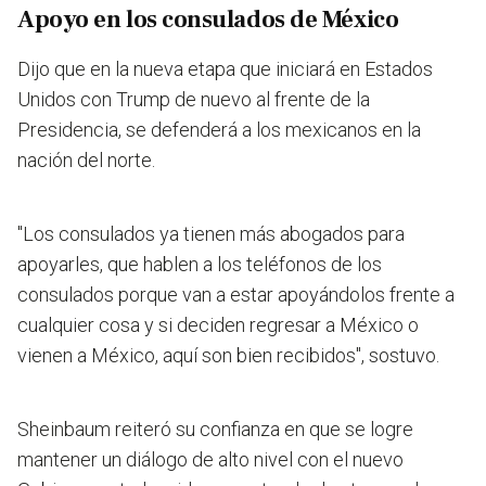
Apoyo en los consulados de México
Dijo que en la nueva etapa que iniciará en Estados
Unidos con Trump de nuevo al frente de la
Presidencia, se defenderá a los mexicanos en la
nación del norte.
"Los consulados ya tienen más abogados para
apoyarles, que hablen a los teléfonos de los
consulados porque van a estar apoyándolos frente a
cualquier cosa y si deciden regresar a México o
vienen a México, aquí son bien recibidos", sostuvo.
Sheinbaum reiteró su confianza en que se logre
mantener un diálogo de alto nivel con el nuevo