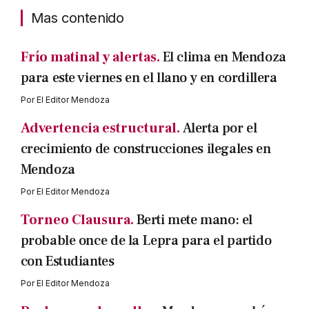
Mas contenido
Frío matinal y alertas.
El clima en Mendoza
para este viernes en el llano y en cordillera
Por
El Editor Mendoza
Advertencia estructural.
Alerta por el
crecimiento de construcciones ilegales en
Mendoza
Por
El Editor Mendoza
Torneo Clausura.
Berti mete mano: el
probable once de la Lepra para el partido
con Estudiantes
Por
El Editor Mendoza