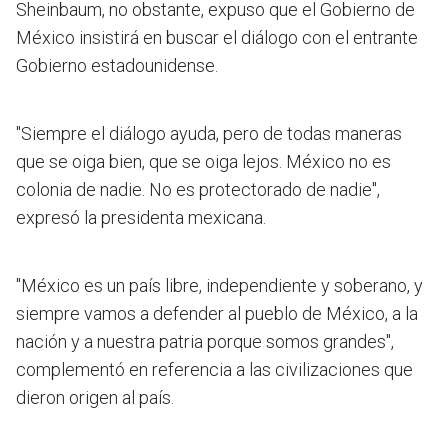
Sheinbaum, no obstante, expuso que el Gobierno de
México insistirá en buscar el diálogo con el entrante
Gobierno estadounidense.
"Siempre el diálogo ayuda, pero de todas maneras
que se oiga bien, que se oiga lejos. México no es
colonia de nadie. No es protectorado de nadie",
expresó la presidenta mexicana.
"México es un país libre, independiente y soberano, y
siempre vamos a defender al pueblo de México, a la
nación y a nuestra patria porque somos grandes",
complementó en referencia a las civilizaciones que
dieron origen al país.