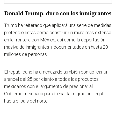
Donald Trump, duro con los inmigrantes
Trump ha reiterado que aplicará una serie de medidas
proteccionistas como construir un muro más extenso
en la frontera con México, así como la deportación
masiva de inmigrantes indocumentados en hasta 20
millones de personas.
El republicano ha amenazado también con aplicar un
arancel del 25 por ciento a todos los productos
mexicanos con el argumento de presionar al
Gobierno mexicano para frenar la migración ilegal
hacia el país del norte.