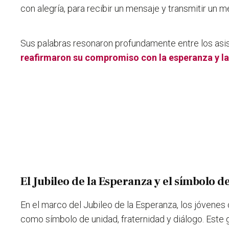
con alegría, para recibir un mensaje y transmitir un m
Sus palabras resonaron profundamente entre los asi
reafirmaron su compromiso con la esperanza y la
El Jubileo de la Esperanza y el símbolo d
En el marco del Jubileo de la Esperanza, los jóvene
como símbolo de unidad, fraternidad y diálogo. Este