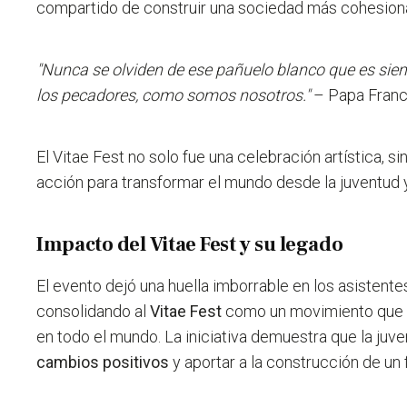
compartido de construir una sociedad más cohesiona
"Nunca se olviden de ese pañuelo blanco que es sie
los pecadores, como somos nosotros."
– Papa Franc
El Vitae Fest no solo fue una celebración artística, s
acción para transformar el mundo desde la juventud 
Impacto del Vitae Fest y su legado
El evento dejó una huella imborrable en los asistente
consolidando al
Vitae Fest
como un movimiento que in
en todo el mundo. La iniciativa demuestra que la juv
cambios positivos
y aportar a la construcción de un