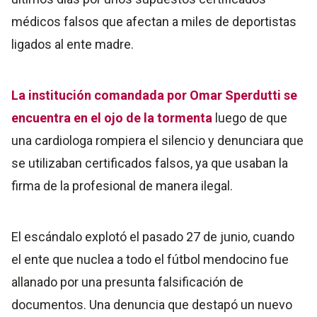
médicos falsos que afectan a miles de deportistas
ligados al ente madre.
La institución comandada por Omar Sperdutti se
encuentra en el ojo de la tormenta
luego de que
una cardiologa rompiera el silencio y denunciara que
se utilizaban certificados falsos, ya que usaban la
firma de la profesional de manera ilegal.
El escándalo explotó el pasado 27 de junio, cuando
el ente que nuclea a todo el fútbol mendocino fue
allanado por una presunta falsificación de
documentos. Una denuncia que destapó un nuevo