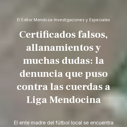
El Editor Mendoza
›
Investigaciones y Especiales
Certificados falsos,
allanamientos y
muchas dudas: la
denuncia que puso
contra las cuerdas a
Liga Mendocina
El ente madre del fútbol local se encuentra