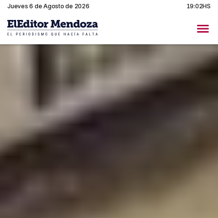
Jueves 6 de Agosto de 2026
19:02HS