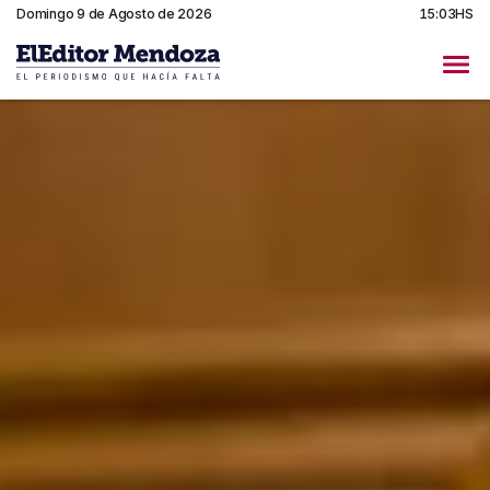
Domingo 9 de Agosto de 2026
15:03HS