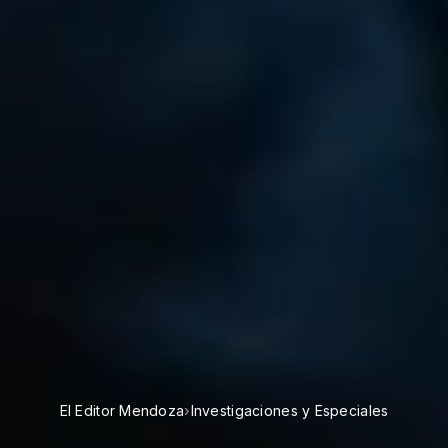
El Editor Mendoza
›
Investigaciones y Especiales