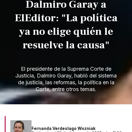
Dalmiro Garay a
ElEditor: "La política
ya no elige quién le
resuelve la causa"
El presidente de la Suprema Corte de
Justicia, Dalmiro Garay, habló del sistema
de justicia, las reformas, la política en la
Corte, entre otros temas.
Fernanda Verdeslago Wozniak