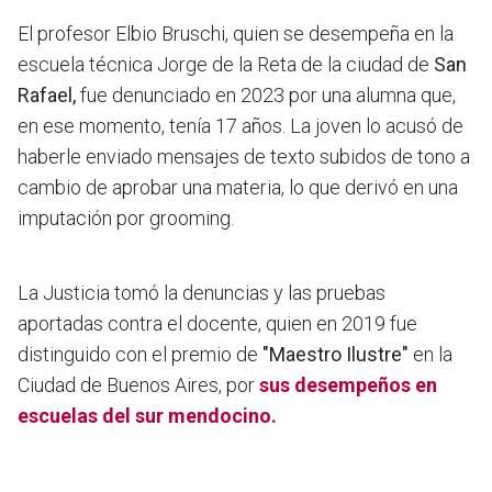
El profesor Elbio Bruschi, quien se desempeña en la
escuela técnica Jorge de la Reta de la ciudad de
San
Rafael,
fue denunciado en 2023 por una alumna que,
en ese momento, tenía 17 años.
La joven lo acusó de
haberle enviado mensajes de texto subidos de tono a
cambio de aprobar una materia, lo que derivó en una
imputación por grooming.
La Justicia tomó la denuncias y las pruebas
aportadas contra el docente, quien en 2019 fue
distinguido con el premio de
"Maestro Ilustre"
en la
Ciudad de Buenos Aires, por
sus desempeños en
escuelas del sur mendocino.