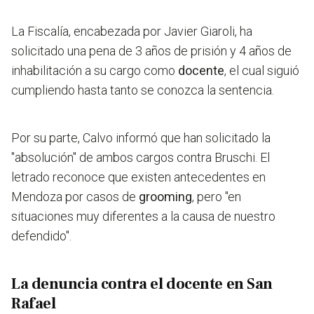
La Fiscalía, encabezada por Javier Giaroli, ha
solicitado una pena de 3 años de prisión y 4 años de
inhabilitación a su cargo como
docente
, el cual siguió
cumpliendo hasta tanto se conozca la sentencia.
Por su parte, Calvo informó que han solicitado la
"absolución" de ambos cargos contra Bruschi. El
letrado reconoce que existen antecedentes en
Mendoza por casos de
grooming
, pero "en
situaciones muy diferentes a la causa de nuestro
defendido".
La denuncia contra el docente en San
Rafael