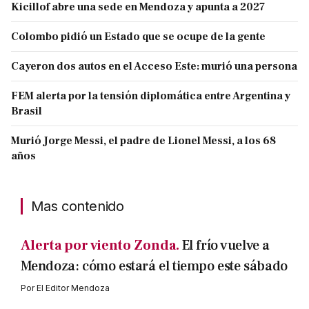
Kicillof abre una sede en Mendoza y apunta a 2027
Colombo pidió un Estado que se ocupe de la gente
Cayeron dos autos en el Acceso Este: murió una persona
FEM alerta por la tensión diplomática entre Argentina y
Brasil
Murió Jorge Messi, el padre de Lionel Messi, a los 68
años
Mas contenido
Alerta por viento Zonda.
El frío vuelve a
Mendoza: cómo estará el tiempo este sábado
Por
El Editor Mendoza