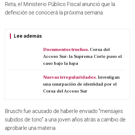
Reta,
el Ministerio Público Fiscal anunció que la
definición se conocerá la próxima semana.
Lee además
Documentos truchos.
Corsa del
Acceso Sur: la Suprema Corte puso el
caso bajo la lupa
Nuevas irregularidades.
Investigan
una usurpación de identidad por el
Corsa del Acceso Sur
Bruschi
fue acusado de haberle enviado "mensajes
subidos de tono" a una joven años atrás a cambio de
aprobarle una materia.